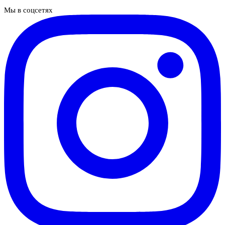
Мы в соцсетях