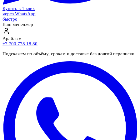
Купить в 1 клик
через WhatsApp
быстро
Ваш менеджер
Арайлым
+7 700 778 18 80
Подскажем по объёму, срокам и доставке без долгой переписки.