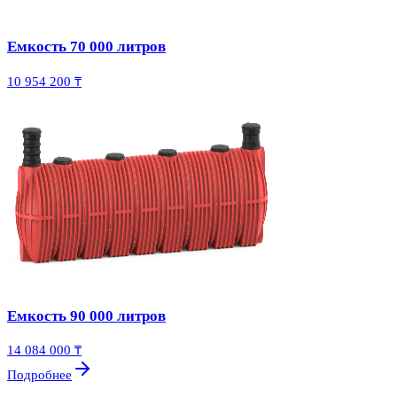
Емкость 70 000 литров
10 954 200 ₸
Емкость 90 000 литров
14 084 000 ₸
Подробнее