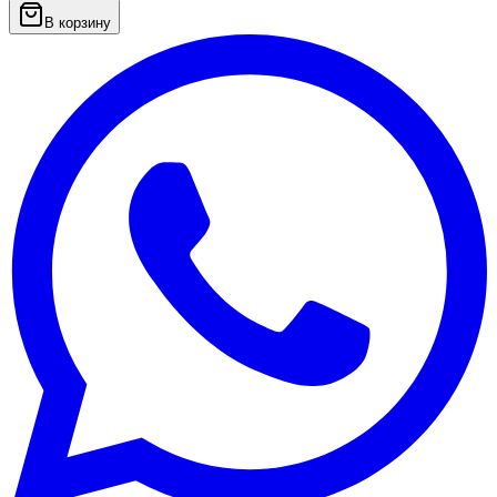
В корзину