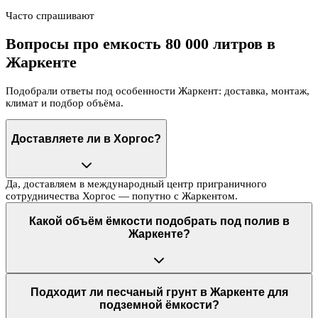
Часто спрашивают
Вопросы про емкость 80 000 литров в
Жаркенте
Подобрали ответы под особенности Жаркент: доставка, монтаж,
климат и подбор объёма.
Доставляете ли в Хоргос?
Да, доставляем в международный центр приграничного
сотрудничества Хоргос — попутно с Жаркентом.
Какой объём ёмкости подобрать под полив в
Жаркенте?
Подходит ли песчаный грунт в Жаркенте для
подземной ёмкости?