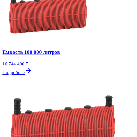
Емкость 100 000 литров
16 744 400 ₸
Подробнее