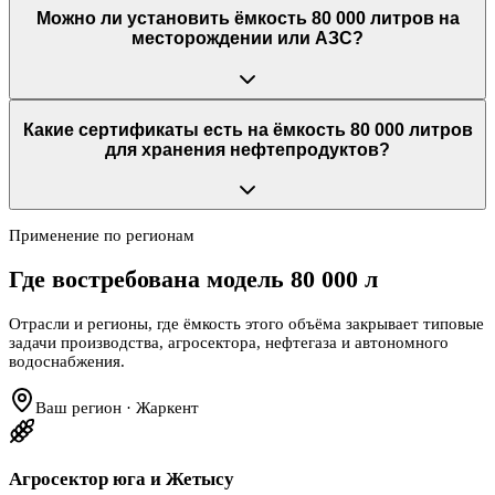
Можно ли установить ёмкость 80 000 литров на
месторождении или АЗС?
Какие сертификаты есть на ёмкость 80 000 литров
для хранения нефтепродуктов?
Применение по регионам
Где востребована модель
80 000 л
Отрасли и регионы, где ёмкость этого объёма закрывает типовые
задачи производства, агросектора, нефтегаза и автономного
водоснабжения.
Ваш регион · Жаркент
Агросектор юга и Жетысу