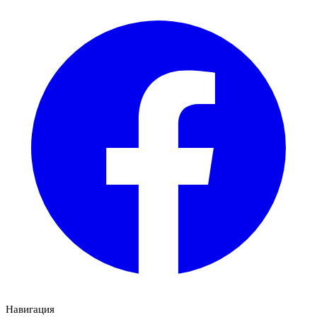
Навигация