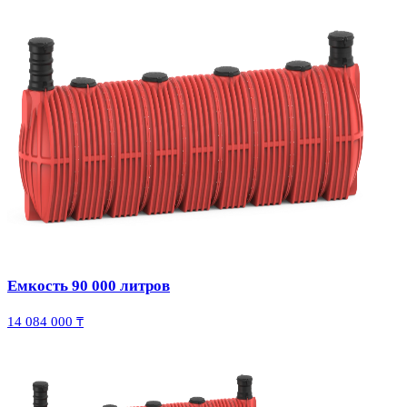
Емкость 90 000 литров
14 084 000 ₸