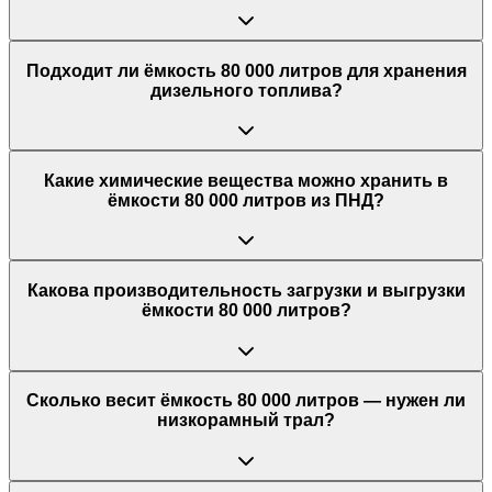
Подходит ли ёмкость 80 000 литров для хранения
дизельного топлива?
Какие химические вещества можно хранить в
ёмкости 80 000 литров из ПНД?
Какова производительность загрузки и выгрузки
ёмкости 80 000 литров?
Сколько весит ёмкость 80 000 литров — нужен ли
низкорамный трал?