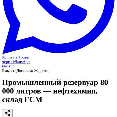
Купить в 1 клик
через WhatsApp
быстро
Ёмкости
Доставка:
Жаркент
Промышленный резервуар 80
000 литров — нефтехимия,
склад ГСМ