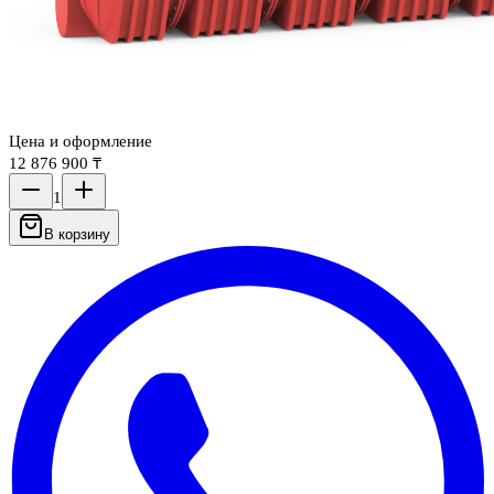
Цена и оформление
12 876 900 ₸
1
В корзину