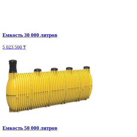
Емкость 30 000 литров
5 023 500 ₸
Емкость 50 000 литров