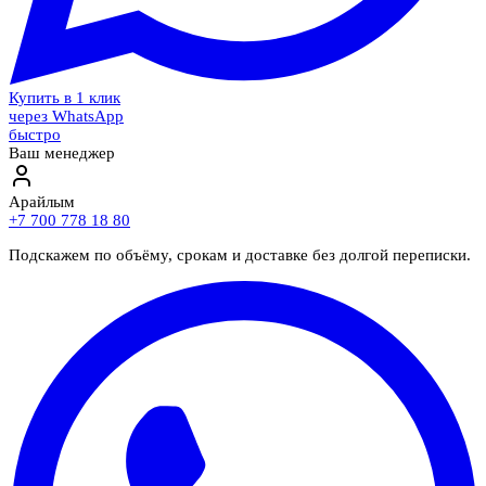
Купить в 1 клик
через WhatsApp
быстро
Ваш менеджер
Арайлым
+7 700 778 18 80
Подскажем по объёму, срокам и доставке без долгой переписки.