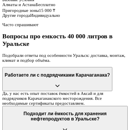
Алматы и Астана
Бесплатно
Пригородные зоны
15 000 ₸
Другие города
Индивидуально
Часто спрашивают
Вопросы про емкость 40 000 литров в
Уральске
Подобрали ответы под особенности Уральск: доставка, монтаж,
климат и подбор объёма.
Работаете ли с подрядчиками Карачаганака?
Да, у нас есть опыт поставок ёмкостей в Аксай и для
подрядчиков Карачаганакского месторождения. Все
необходимые сертификаты предоставляем.
Подходит ли ёмкость для хранения
нефтепродуктов в Уральске?