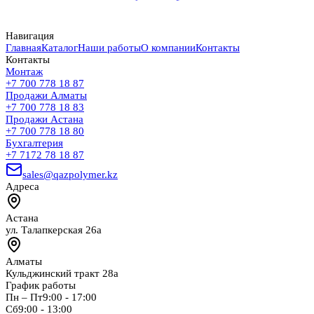
Навигация
Главная
Каталог
Наши работы
О компании
Контакты
Контакты
Монтаж
+7 700 778 18 87
Продажи Алматы
+7 700 778 18 83
Продажи Астана
+7 700 778 18 80
Бухгалтерия
+7 7172 78 18 87
sales@qazpolymer.kz
Адреса
Астана
ул. Талапкерская 26а
Алматы
Кульджинский тракт 28а
График работы
Пн – Пт
9:00 - 17:00
Сб
9:00 - 13:00