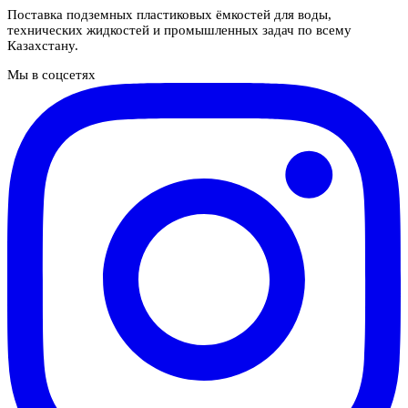
Поставка подземных пластиковых ёмкостей для воды,
технических жидкостей и промышленных задач по всему
Казахстану.
Мы в соцсетях