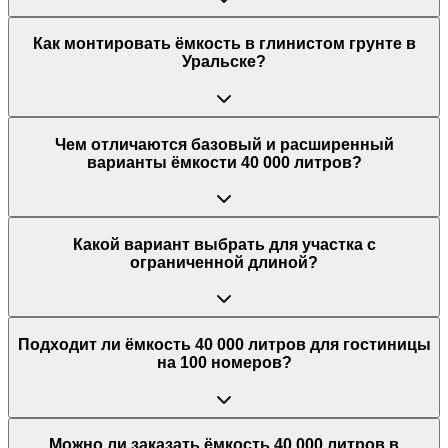
Как монтировать ёмкость в глинистом грунте в
Уральске?
Чем отличаются базовый и расширенный
варианты ёмкости 40 000 литров?
Какой вариант выбрать для участка с
ограниченной длиной?
Подходит ли ёмкость 40 000 литров для гостиницы
на 100 номеров?
Можно ли заказать ёмкость 40 000 литров в