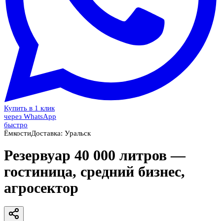
Купить в 1 клик
через WhatsApp
быстро
Ёмкости
Доставка:
Уральск
Резервуар 40 000 литров —
гостиница, средний бизнес,
агросектор