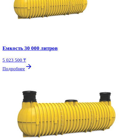
Емкость 30 000 литров
5 023 500 ₸
Подробнее