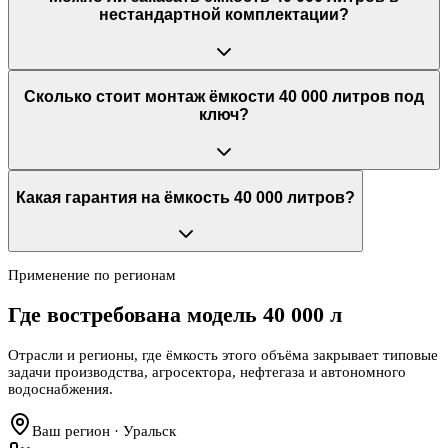
нестандартной комплектации?
Сколько стоит монтаж ёмкости 40 000 литров под
ключ?
Какая гарантия на ёмкость 40 000 литров?
Применение по регионам
Где востребована модель
40 000 л
Отрасли и регионы, где ёмкость этого объёма закрывает типовые
задачи производства, агросектора, нефтегаза и автономного
водоснабжения.
Ваш регион · Уральск