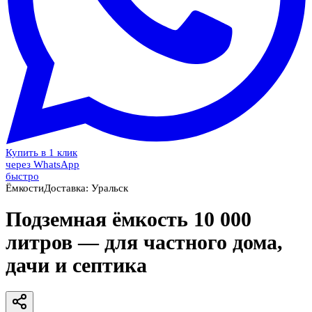
Купить в 1 клик
через WhatsApp
быстро
Ёмкости
Доставка:
Уральск
Подземная ёмкость 10 000
литров — для частного дома,
дачи и септика