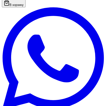
В корзину