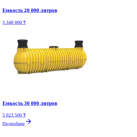
Емкость 20 000 литров
3 348 000 ₸
Емкость 30 000 литров
5 023 500 ₸
Подробнее