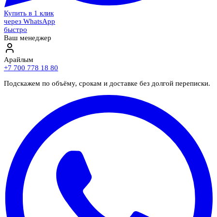
Купить в 1 клик
через WhatsApp
быстро
Ваш менеджер
Арайлым
+7 700 778 18 80
Подскажем по объёму, срокам и доставке без долгой переписки.