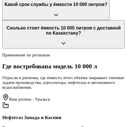
Какой срок службы у ёмкости 10 000 литров?
Сколько стоит ёмкость 10 000 литров с доставкой
по Казахстану?
Применение по регионам
Где востребована модель
10 000 л
Отрасли и регионы, где ёмкость этого объёма закрывает типовые
задачи производства, агросектора, нефтегаза и автономного
водоснабжения.
Ваш регион · Уральск
Нефтегаз Запада и Каспия