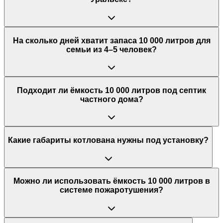
На сколько дней хватит запаса 10 000 литров для
семьи из 4–5 человек?
Подходит ли ёмкость 10 000 литров под септик
частного дома?
Какие габариты котлована нужны под установку?
Можно ли использовать ёмкость 10 000 литров в
системе пожаротушения?