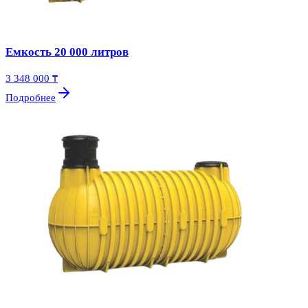
Емкость 20 000 литров
3 348 000 ₸
Подробнее