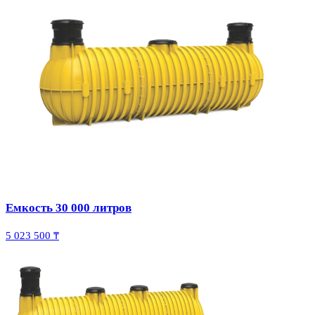
Емкость 30 000 литров
5 023 500 ₸