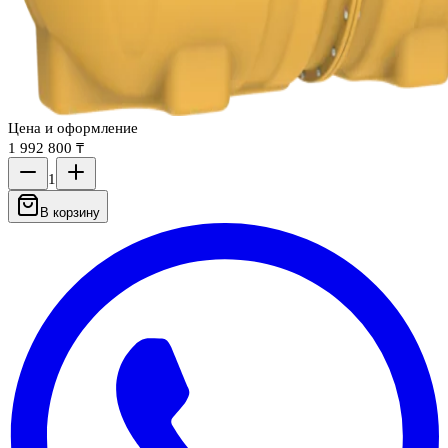
Цена и оформление
1 992 800 ₸
1
В корзину