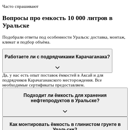
Часто спрашивают
Вопросы про емкость 10 000 литров в
Уральске
Подобрали ответы под особенности Уральск: доставка, монтаж,
климат и подбор объёма.
Работаете ли с подрядчиками Карачаганака?
Да, у нас есть опыт поставок ёмкостей в Аксай и для
подрядчиков Карачаганакского месторождения. Все
необходимые сертификаты предоставляем.
Подходит ли ёмкость для хранения
нефтепродуктов в Уральске?
Как монтировать ёмкость в глинистом грунте в
Уральске?