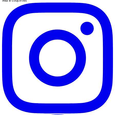
Мы в соцсетях