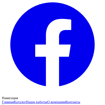
Навигация
Главная
Каталог
Наши работы
О компании
Контакты