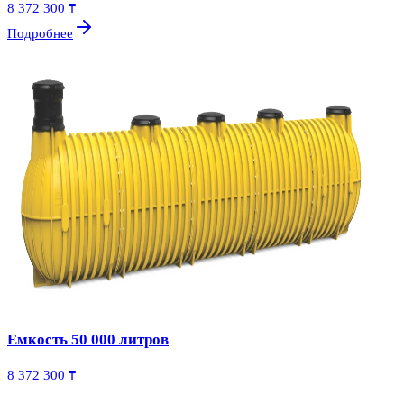
8 372 300 ₸
Подробнее
Емкость 50 000 литров
8 372 300 ₸