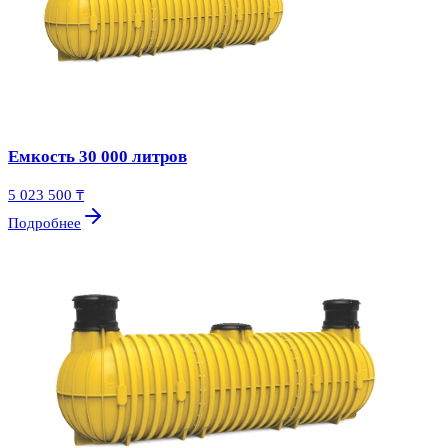
Емкость 30 000 литров
5 023 500 ₸
Подробнее