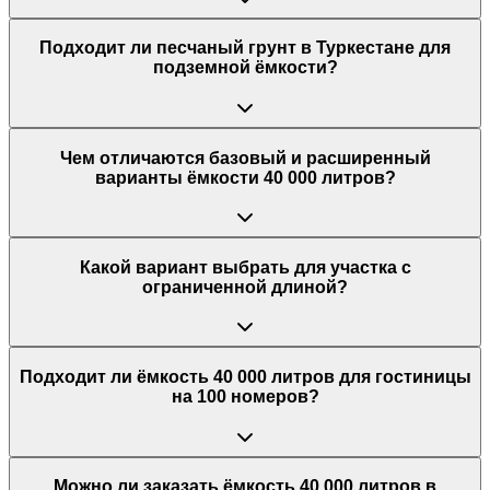
Подходит ли песчаный грунт в Туркестане для
подземной ёмкости?
Чем отличаются базовый и расширенный
варианты ёмкости 40 000 литров?
Какой вариант выбрать для участка с
ограниченной длиной?
Подходит ли ёмкость 40 000 литров для гостиницы
на 100 номеров?
Можно ли заказать ёмкость 40 000 литров в