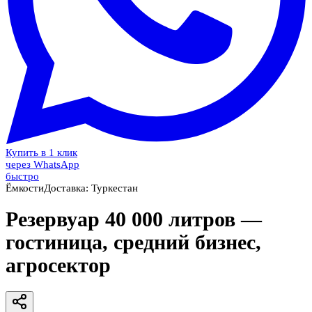
Купить в 1 клик
через WhatsApp
быстро
Ёмкости
Доставка:
Туркестан
Резервуар 40 000 литров —
гостиница, средний бизнес,
агросектор