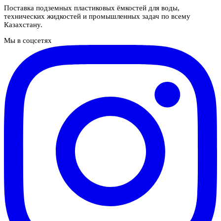
Поставка подземных пластиковых ёмкостей для воды,
технических жидкостей и промышленных задач по всему
Казахстану.
Мы в соцсетях