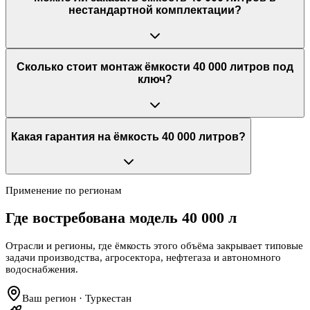
нестандартной комплектации?
Сколько стоит монтаж ёмкости 40 000 литров под
ключ?
Какая гарантия на ёмкость 40 000 литров?
Применение по регионам
Где востребована модель
40 000 л
Отрасли и регионы, где ёмкость этого объёма закрывает типовые
задачи производства, агросектора, нефтегаза и автономного
водоснабжения.
Ваш регион · Туркестан