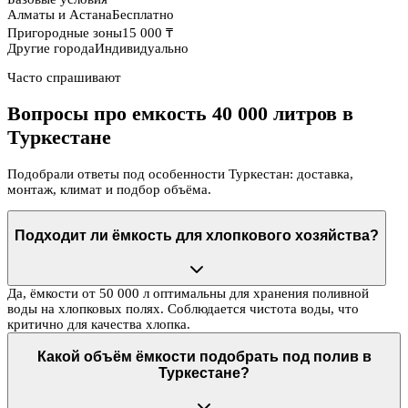
Алматы и Астана
Бесплатно
Пригородные зоны
15 000 ₸
Другие города
Индивидуально
Часто спрашивают
Вопросы про емкость 40 000 литров в
Туркестане
Подобрали ответы под особенности Туркестан: доставка,
монтаж, климат и подбор объёма.
Подходит ли ёмкость для хлопкового хозяйства?
Да, ёмкости от 50 000 л оптимальны для хранения поливной
воды на хлопковых полях. Соблюдается чистота воды, что
критично для качества хлопка.
Какой объём ёмкости подобрать под полив в
Туркестане?