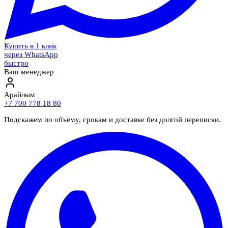
Купить в 1 клик
через WhatsApp
быстро
Ваш менеджер
Арайлым
+7 700 778 18 80
Подскажем по объёму, срокам и доставке без долгой переписки.