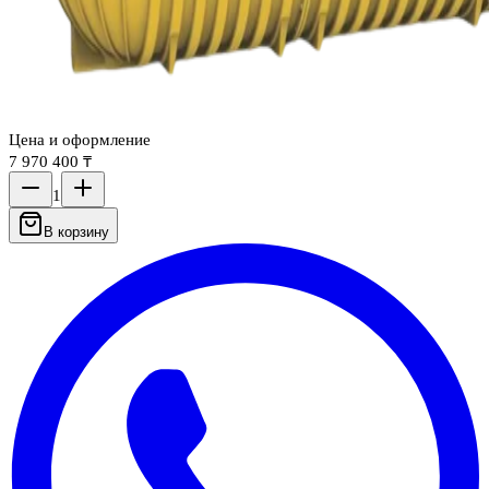
Цена и оформление
7 970 400 ₸
1
В корзину