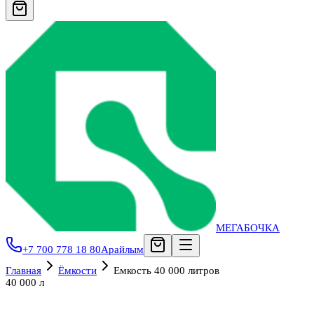
МЕГАБОЧКА
+7 700 778 18 80
Арайлым
Главная
Ёмкости
Емкость 40 000 литров
40 000 л