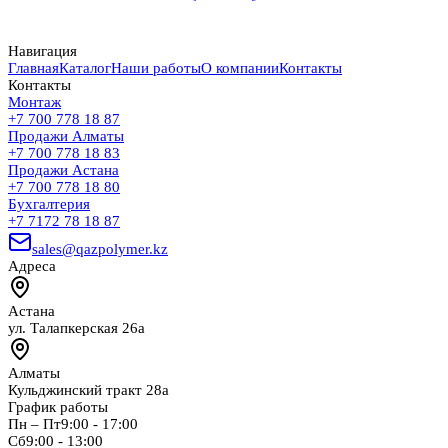
Навигация
Главная
Каталог
Наши работы
О компании
Контакты
Контакты
Монтаж
+7 700 778 18 87
Продажи Алматы
+7 700 778 18 83
Продажи Астана
+7 700 778 18 80
Бухгалтерия
+7 7172 78 18 87
sales@qazpolymer.kz
Адреса
Астана
ул. Талапкерская 26а
Алматы
Кульджинский тракт 28а
График работы
Пн – Пт
9:00 - 17:00
Сб
9:00 - 13:00