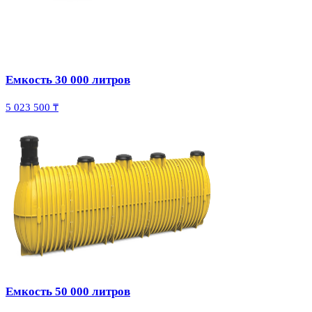
Емкость 30 000 литров
5 023 500 ₸
Емкость 50 000 литров