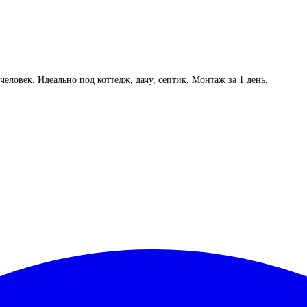
человек. Идеально под коттедж, дачу, септик. Монтаж за 1 день.