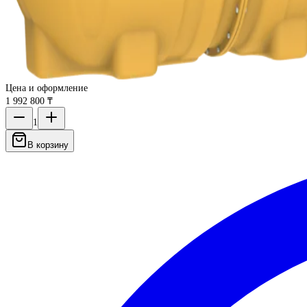
Цена и оформление
1 992 800 ₸
1
В корзину