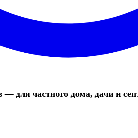
 — для частного дома, дачи и се