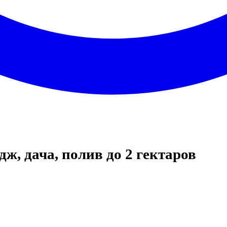
дж, дача, полив до 2 гектаров