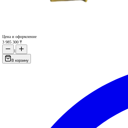
Цена и оформление
3 985 300 ₸
1
В корзину