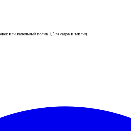
овек или капельный полив 1,5 га садов и теплиц.