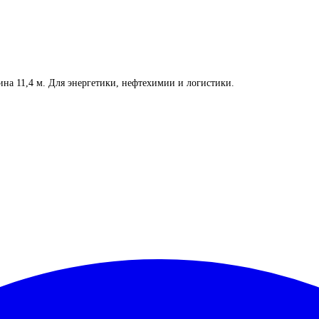
на 11,4 м. Для энергетики, нефтехимии и логистики.