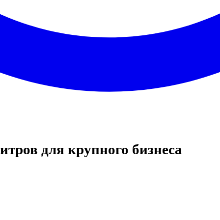
итров для крупного бизнеса