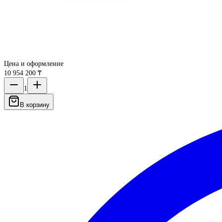
Цена и оформление
10 954 200 ₸
1
В корзину