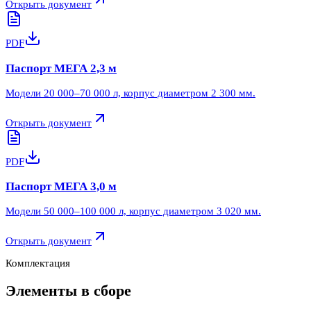
Открыть документ
PDF
Паспорт МЕГА 2,3 м
Модели 20 000–70 000 л, корпус диаметром 2 300 мм.
Открыть документ
PDF
Паспорт МЕГА 3,0 м
Модели 50 000–100 000 л, корпус диаметром 3 020 мм.
Открыть документ
Комплектация
Элементы в сборе