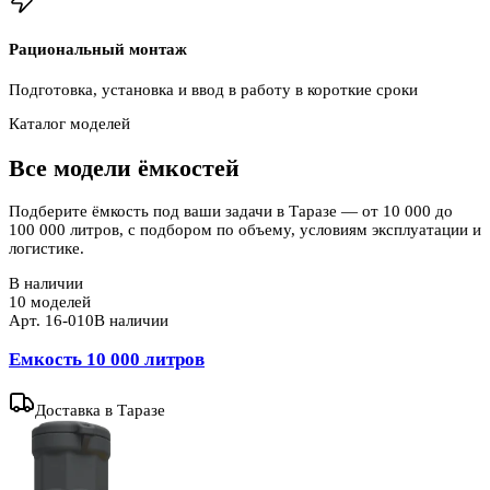
Рациональный монтаж
Подготовка, установка и ввод в работу в короткие сроки
Каталог моделей
Все модели ёмкостей
Подберите ёмкость под ваши задачи в Таразе — от 10 000 до
100 000 литров, с подбором по объему, условиям эксплуатации и
логистике.
В наличии
10
моделей
Арт.
16-010
В наличии
Емкость 10 000 литров
Доставка
в Таразе