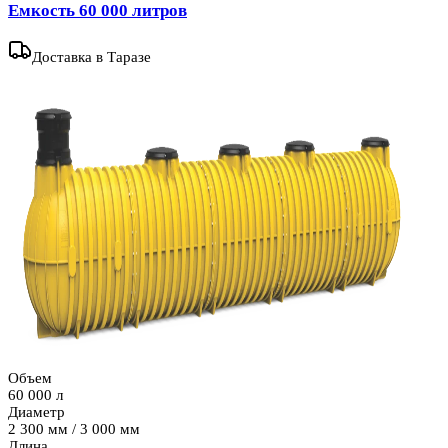
Емкость 60 000 литров
Доставка
в Таразе
Объем
60 000 л
Диаметр
2 300 мм / 3 000 мм
Длина