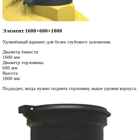
Элемент 1600×600×1000
Удлинённый вариант для более глубокого заложения.
Диаметр ёмкости
1600 мм
Диаметр горловины
600 мм
Высота
1000 мм
Подходит, когда нужно поднять горловину выше уровня корпуса.