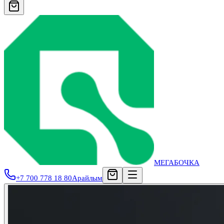
МЕГАБОЧКА
+7 700 778 18 80
Арайлым