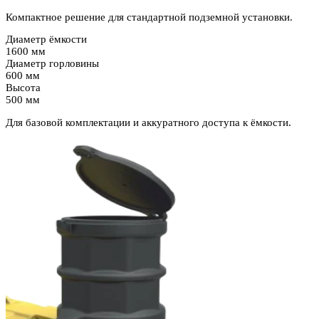
Компактное решение для стандартной подземной установки.
Диаметр ёмкости
1600 мм
Диаметр горловины
600 мм
Высота
500 мм
Для базовой комплектации и аккуратного доступа к ёмкости.