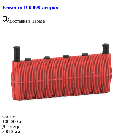
Емкость 100 000 литров
Доставка
в Таразе
Объем
100 000 л
Диаметр
3 020 мм