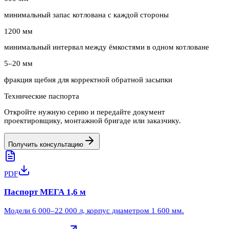
минимальный запас котлована с каждой стороны
1200 мм
минимальный интервал между ёмкостями в одном котловане
5–20 мм
фракция щебня для корректной обратной засыпки
Технические паспорта
Откройте нужную серию и передайте документ
проектировщику, монтажной бригаде или заказчику.
Получить консультацию
PDF
Паспорт МЕГА 1,6 м
Модели 6 000–22 000 л, корпус диаметром 1 600 мм.