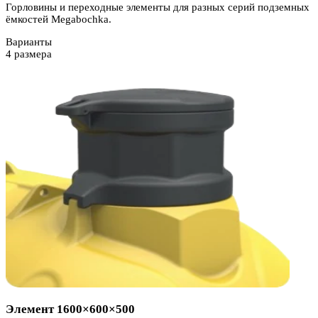
Горловины и переходные элементы для разных серий подземных
ёмкостей Megabochka.
Варианты
4
размера
Элемент 1600×600×500