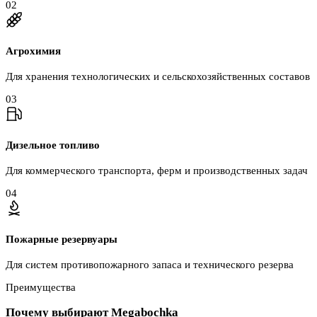
0
2
Агрохимия
Для хранения технологических и сельскохозяйственных составов
0
3
Дизельное топливо
Для коммерческого транспорта, ферм и производственных задач
0
4
Пожарные резервуары
Для систем противопожарного запаса и технического резерва
Преимущества
Почему выбирают Megabochka