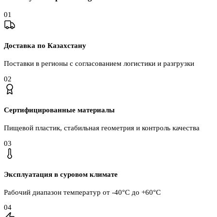
0
1
Доставка по Казахстану
Поставки в регионы с согласованием логистики и разгрузки
0
2
Сертифицированные материалы
Пищевой пластик, стабильная геометрия и контроль качества
0
3
Эксплуатация в суровом климате
Рабочий диапазон температур от -40°C до +60°C
0
4