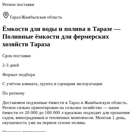
Регион поставки
Тараз
/
Жамбылская область
Ёмкости для воды и полива в Таразе —
Поливные ёмкости для фермерских
хозяйств Тараза
Срок поставки
2-3 дней
Формат подбора
С учётом климата, грунта и сценария эксплуатации
По региону
Доставляем подземные ёмкости в Тараз и Жамбылскую область.
Регион сильно ориентирован на сельское хозяйство — наши
ёмкости от 20 000 до 100 000 л идеально подходят для орошения
садов, виноградников и тепличных комплексов. Монтаж 1 день,
окупаемость уже на первом сезоне полива.
Основное применение