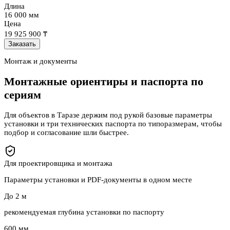
Длина
16 000 мм
Цена
19 925 900 ₸
Заказать
Монтаж и документы
Монтажные ориентиры и паспорта по
сериям
Для объектов
в Таразе
держим под рукой базовые параметры
установки и три технических паспорта по типоразмерам, чтобы
подбор и согласование шли быстрее.
Для проектировщика и монтажа
Параметры установки и PDF-документы в одном месте
До 2 м
рекомендуемая глубина установки по паспорту
600 мм