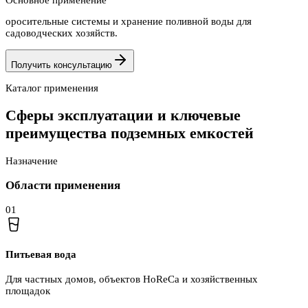
оросительные системы и хранение поливной воды для
садоводческих хозяйств.
Получить консультацию
Каталог применения
Сферы эксплуатации и ключевые
преимущества подземных емкостей
Назначение
Области применения
0
1
Питьевая вода
Для частных домов, объектов HoReCa и хозяйственных
площадок