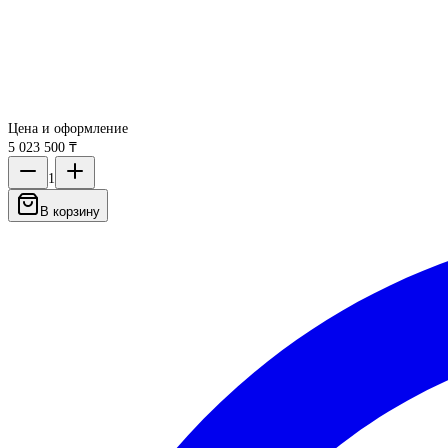
Цена и оформление
5 023 500 ₸
1
В корзину