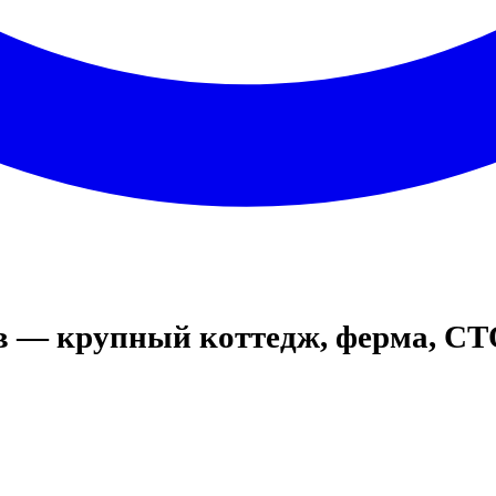
ов — крупный коттедж, ферма, С