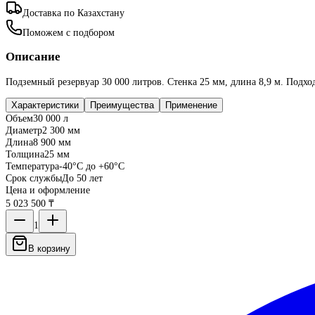
Доставка по Казахстану
Поможем с подбором
Описание
Подземный резервуар 30 000 литров. Стенка 25 мм, длина 8,9 м. Подхо
Характеристики
Преимущества
Применение
Объем
30 000 л
Диаметр
2 300 мм
Длина
8 900 мм
Толщина
25 мм
Температура
-40°C до +60°C
Срок службы
До 50 лет
Цена и оформление
5 023 500 ₸
1
В корзину