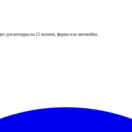
дит для коттеджа на 12 человек, фермы или автомойки.