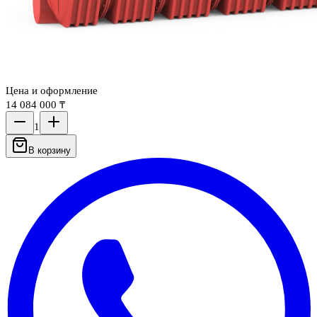
Цена и оформление
14 084 000 ₸
1
В корзину