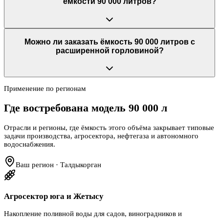
ёмкости 90 000 литров?
Можно ли заказать ёмкость 90 000 литров с
расширенной горловиной?
Применение по регионам
Где востребована модель
90 000 л
Отрасли и регионы, где ёмкость этого объёма закрывает типовые
задачи производства, агросектора, нефтегаза и автономного
водоснабжения.
Ваш регион · Талдыкорган
Агросектор юга и Жетысу
Накопление поливной воды для садов, виноградников и