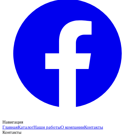
Навигация
Главная
Каталог
Наши работы
О компании
Контакты
Контакты