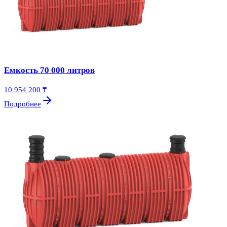
Емкость 70 000 литров
10 954 200 ₸
Подробнее