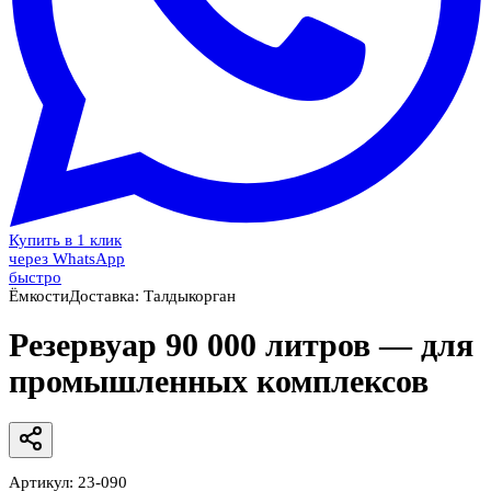
Купить в 1 клик
через WhatsApp
быстро
Ёмкости
Доставка:
Талдыкорган
Резервуар 90 000 литров — для
промышленных комплексов
Артикул:
23-090