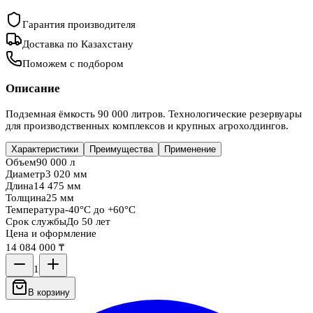
Гарантия производителя
Доставка по Казахстану
Поможем с подбором
Описание
Подземная ёмкость 90 000 литров. Технологические резервуары
для производственных комплексов и крупных агрохолдингов.
Характеристики
Преимущества
Применение
Объем
90 000 л
Диаметр
3 020 мм
Длина
14 475 мм
Толщина
25 мм
Температура
-40°C до +60°C
Срок службы
До 50 лет
Цена и оформление
14 084 000 ₸
1
В корзину