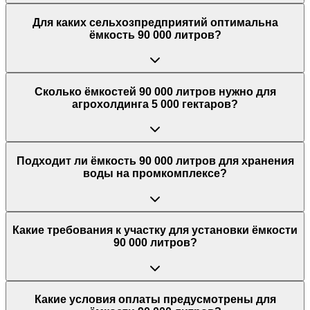
Для каких сельхозпредприятий оптимальна
ёмкость 90 000 литров?
Сколько ёмкостей 90 000 литров нужно для
агрохолдинга 5 000 гектаров?
Подходит ли ёмкость 90 000 литров для хранения
воды на промкомплексе?
Какие требования к участку для установки ёмкости
90 000 литров?
Какие условия оплаты предусмотрены для