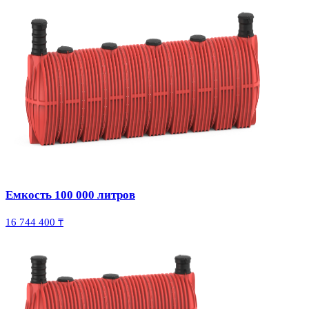
Емкость 100 000 литров
16 744 400 ₸