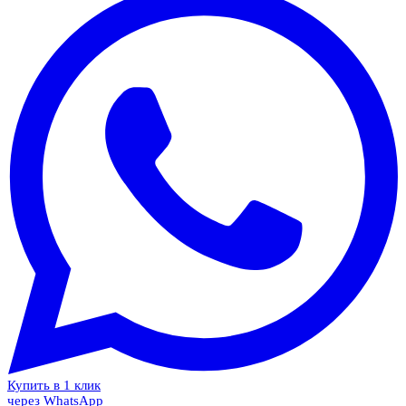
Купить в 1 клик
через WhatsApp