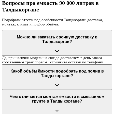
Вопросы про емкость 90 000 литров в
Талдыкоргане
Подобрали ответы под особенности Талдыкорган: доставка,
монтаж, климат и подбор объёма.
Можно ли заказать срочную доставку в
Талдыкорган?
Да, при наличии модели на складе доставляем в день заказа
собственным транспортом. Уточняйте остатки по телефону.
Какой объём ёмкости подобрать под полив в
Талдыкоргане?
Чем отличается монтаж ёмкости в смешанном
грунте в Талдыкоргане?