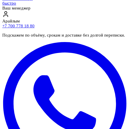
быстро
Ваш менеджер
Арайлым
+7 700 778 18 80
Подскажем по объёму, срокам и доставке без долгой переписки.