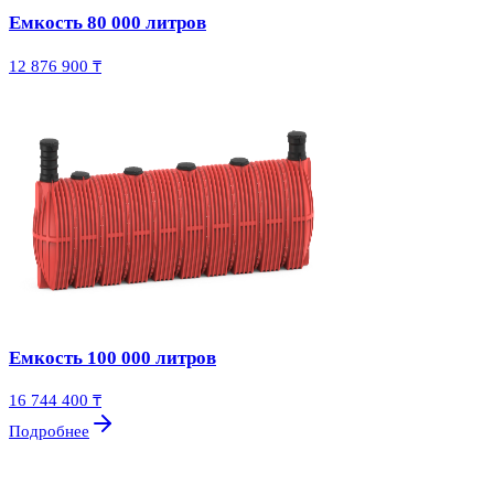
Емкость 80 000 литров
12 876 900 ₸
Емкость 100 000 литров
16 744 400 ₸
Подробнее