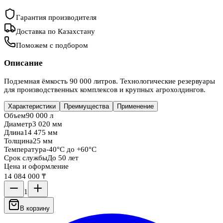
Гарантия производителя
Доставка по Казахстану
Поможем с подбором
Описание
Подземная ёмкость 90 000 литров. Технологические резервуары
для производственных комплексов и крупных агрохолдингов.
Характеристики
Преимущества
Применение
Объем
90 000 л
Диаметр
3 020 мм
Длина
14 475 мм
Толщина
25 мм
Температура
-40°C до +60°C
Срок службы
До 50 лет
Цена и оформление
14 084 000 ₸
1
В корзину