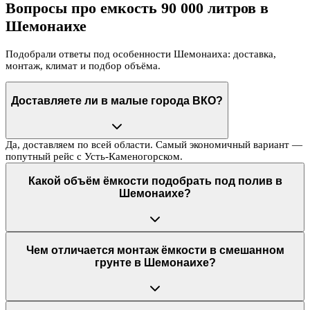
Вопросы про емкость 90 000 литров в
Шемонаихе
Подобрали ответы под особенности Шемонаиха: доставка,
монтаж, климат и подбор объёма.
Доставляете ли в малые города ВКО?
Да, доставляем по всей области. Самый экономичный вариант —
попутный рейс с Усть-Каменогорском.
Какой объём ёмкости подобрать под полив в
Шемонаихе?
Чем отличается монтаж ёмкости в смешанном
грунте в Шемонаихе?