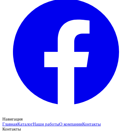
Навигация
Главная
Каталог
Наши работы
О компании
Контакты
Контакты