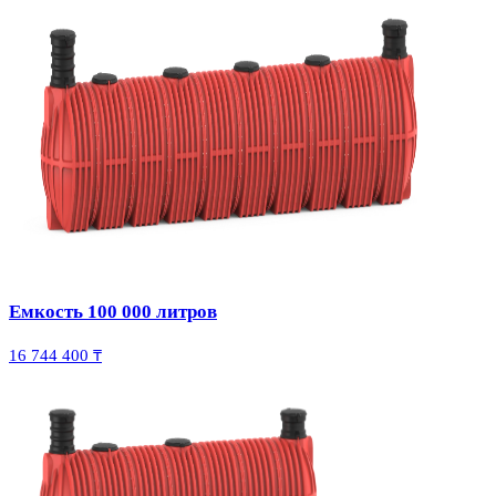
Емкость 100 000 литров
16 744 400 ₸