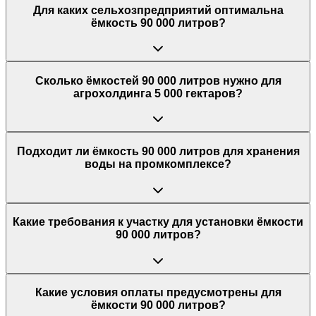
Для каких сельхозпредприятий оптимальна
ёмкость 90 000 литров?
Сколько ёмкостей 90 000 литров нужно для
агрохолдинга 5 000 гектаров?
Подходит ли ёмкость 90 000 литров для хранения
воды на промкомплексе?
Какие требования к участку для установки ёмкости
90 000 литров?
Какие условия оплаты предусмотрены для
ёмкости 90 000 литров?