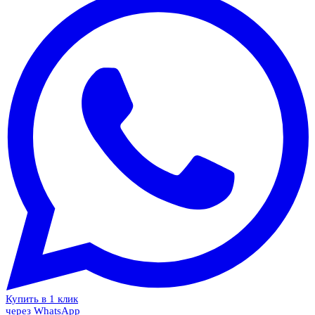
Купить в 1 клик
через WhatsApp