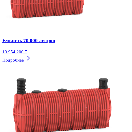
Емкость 70 000 литров
10 954 200 ₸
Подробнее