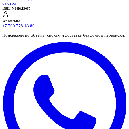
быстро
Ваш менеджер
Арайлым
+7 700 778 18 80
Подскажем по объёму, срокам и доставке без долгой переписки.