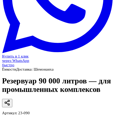
Купить в 1 клик
через WhatsApp
быстро
Ёмкости
Доставка:
Шемонаиха
Резервуар 90 000 литров — для
промышленных комплексов
Артикул:
23-090