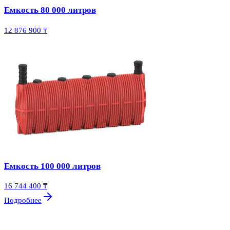
Емкость 80 000 литров
12 876 900 ₸
Емкость 100 000 литров
16 744 400 ₸
Подробнее