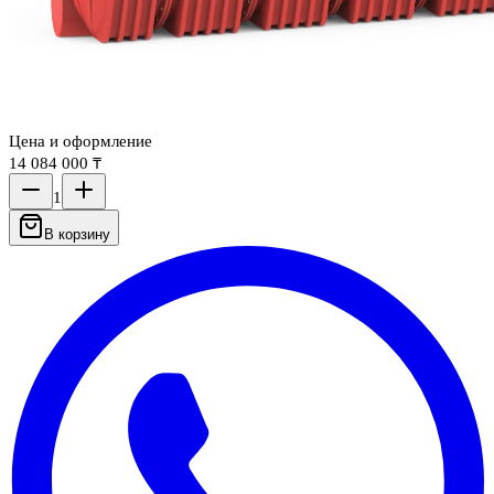
Цена и оформление
14 084 000 ₸
1
В корзину