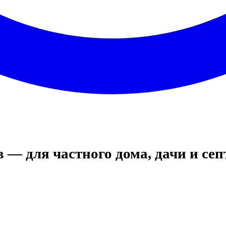
 — для частного дома, дачи и се