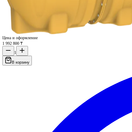
Цена и оформление
1 992 800 ₸
1
В корзину