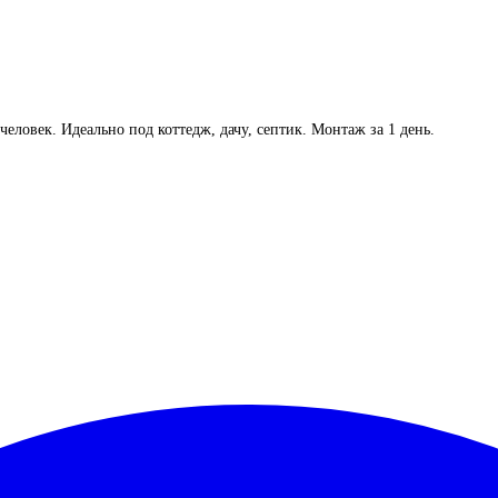
человек. Идеально под коттедж, дачу, септик. Монтаж за 1 день.