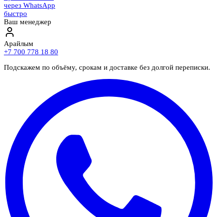
через WhatsApp
быстро
Ваш менеджер
Арайлым
+7 700 778 18 80
Подскажем по объёму, срокам и доставке без долгой переписки.