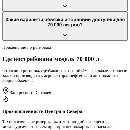
Какие варианты обвязки и горловин доступны для
70 000 литров?
Применение по регионам
Где востребована модель
70 000 л
Отрасли и регионы, где ёмкость этого объёма закрывает типовые
задачи производства, агросектора, нефтегаза и автономного
водоснабжения.
Ваш регион · Сатпаев
Промышленность Центра и Севера
Технологические резервуары для горнодобывающего и
металлургического сектора, противопожарные запасы для