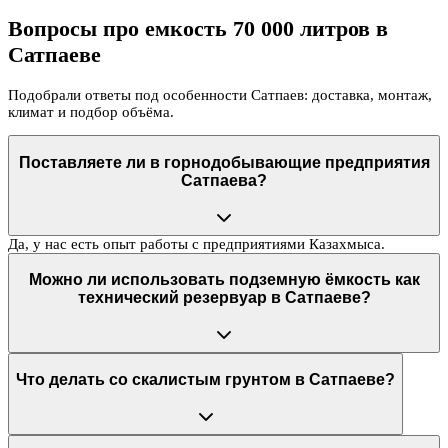
Вопросы про емкость 70 000 литров в
Сатпаеве
Подобрали ответы под особенности Сатпаев: доставка, монтаж,
климат и подбор объёма.
Поставляете ли в горнодобывающие предприятия
Сатпаева?
Да, у нас есть опыт работы с предприятиями Казахмыса.
Можно ли использовать подземную ёмкость как
технический резервуар в Сатпаеве?
Что делать со скалистым грунтом в Сатпаеве?