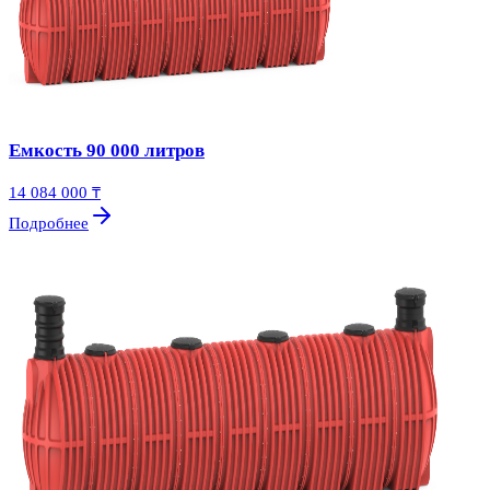
Емкость 90 000 литров
14 084 000 ₸
Подробнее