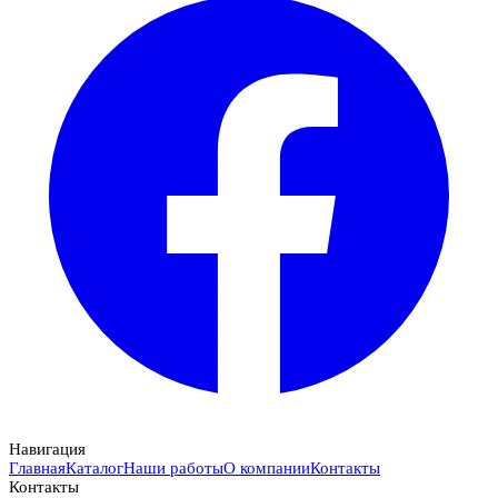
Навигация
Главная
Каталог
Наши работы
О компании
Контакты
Контакты