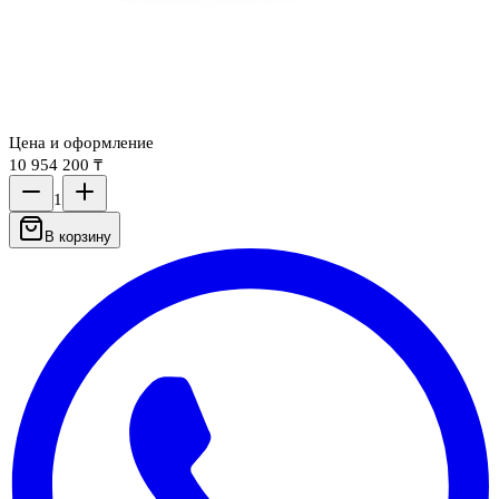
Цена и оформление
10 954 200 ₸
1
В корзину