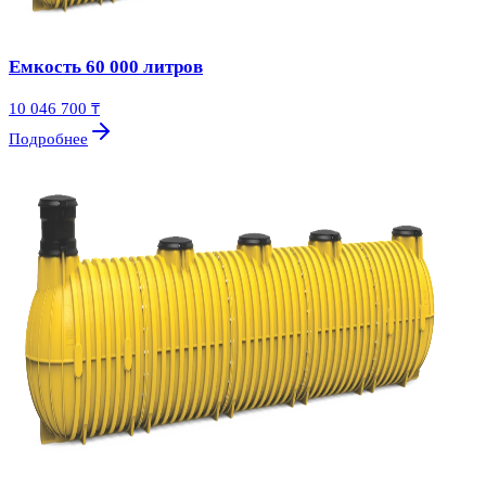
Емкость 60 000 литров
10 046 700 ₸
Подробнее