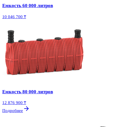
Емкость 60 000 литров
10 046 700 ₸
Емкость 80 000 литров
12 876 900 ₸
Подробнее