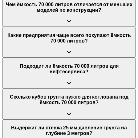
Чем ёмкость 70 000 литров отличается от меньших
моделей по конструкции?
Какие предприятия чаще всего покупают ёмкость
70 000 литров?
Подходит ли ёмкость 70 000 литров для
нефтесервиса?
Сколько кубов грунта нужно для котлована под
ёмкость 70 000 литров?
Выдержит ли стенка 25 мм давление грунта на
глубине 3 метров?