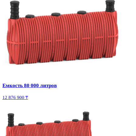
Емкость 80 000 литров
12 876 900 ₸