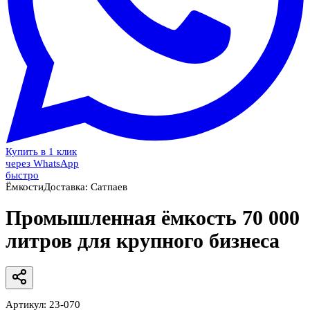
Купить в 1 клик
через WhatsApp
быстро
Ёмкости
Доставка:
Сатпаев
Промышленная ёмкость 70 000
литров для крупного бизнеса
Артикул:
23-070