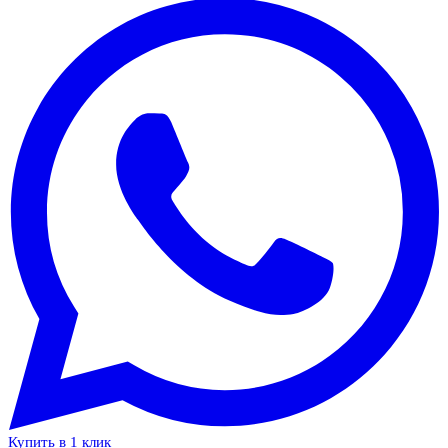
Купить в 1 клик