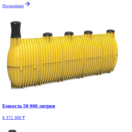
Подробнее
Емкость 50 000 литров
8 372 300 ₸