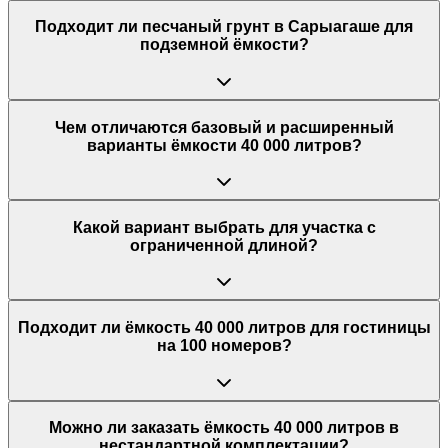
Подходит ли песчаный грунт в Сарыагаше для
подземной ёмкости?
Чем отличаются базовый и расширенный
варианты ёмкости 40 000 литров?
Какой вариант выбрать для участка с
ограниченной длиной?
Подходит ли ёмкость 40 000 литров для гостиницы
на 100 номеров?
Можно ли заказать ёмкость 40 000 литров в
нестандартной комплектации?