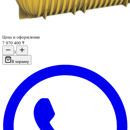
Цена и оформление
7 970 400 ₸
1
В корзину