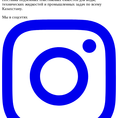
технических жидкостей и промышленных задач по всему
Казахстану.
Мы в соцсетях