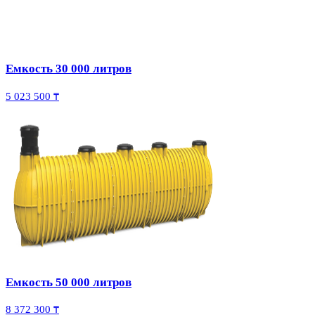
Емкость 30 000 литров
5 023 500 ₸
Емкость 50 000 литров
8 372 300 ₸