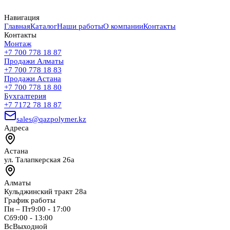
Навигация
Главная
Каталог
Наши работы
О компании
Контакты
Контакты
Монтаж
+7 700 778 18 87
Продажи Алматы
+7 700 778 18 83
Продажи Астана
+7 700 778 18 80
Бухгалтерия
+7 7172 78 18 87
sales@qazpolymer.kz
Адреса
Астана
ул. Талапкерская 26а
Алматы
Кульджинский тракт 28а
График работы
Пн – Пт
9:00 - 17:00
Сб
9:00 - 13:00
Вс
Выходной