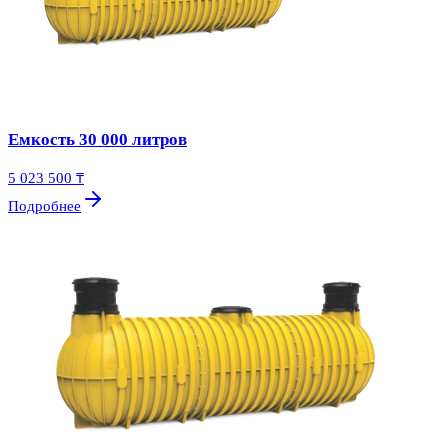
Емкость 30 000 литров
5 023 500 ₸
Подробнее