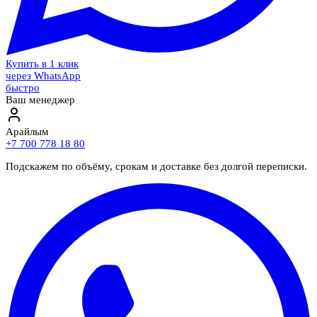
Купить в 1 клик
через WhatsApp
быстро
Ваш менеджер
Арайлым
+7 700 778 18 80
Подскажем по объёму, срокам и доставке без долгой переписки.