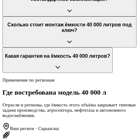
Сколько стоит монтаж ёмкости 40 000 литров под
ключ?
Какая гарантия на ёмкость 40 000 литров?
Применение по регионам
Где востребована модель
40 000 л
Отрасли и регионы, где ёмкость этого объёма закрывает типовые
задачи производства, агросектора, нефтегаза и автономного
водоснабжения.
Ваш регион · Сарыагаш