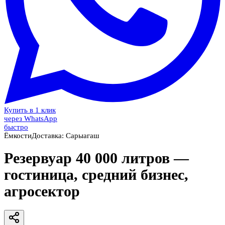
Купить в 1 клик
через WhatsApp
быстро
Ёмкости
Доставка:
Сарыагаш
Резервуар 40 000 литров —
гостиница, средний бизнес,
агросектор