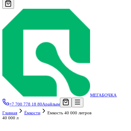
МЕГАБОЧКА
+7 700 778 18 80
Арайлым
Главная
Ёмкости
Емкость 40 000 литров
40 000 л