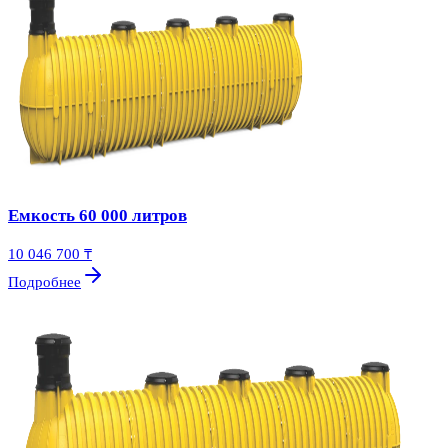
Емкость 60 000 литров
10 046 700 ₸
Подробнее