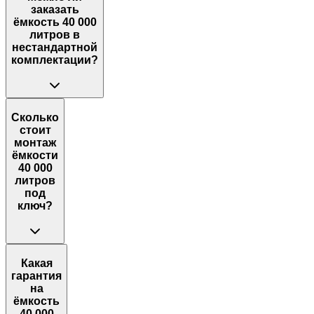
заказать
ёмкость 40 000
литров в
нестандартной
комплектации?
Сколько
стоит
монтаж
ёмкости
40 000
литров
под
ключ?
Какая
гарантия
на
ёмкость
40 000