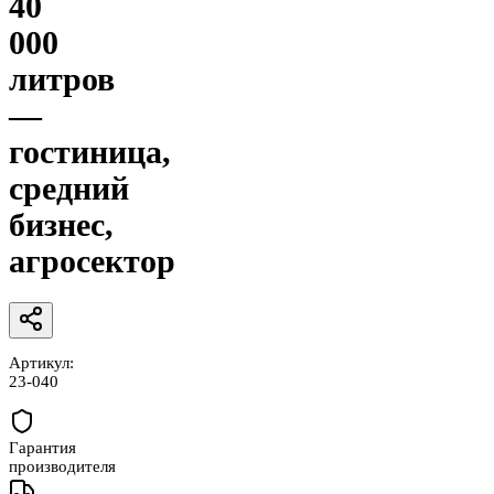
40
000
литров
—
гостиница,
средний
бизнес,
агросектор
Артикул:
23-040
Гарантия
производителя