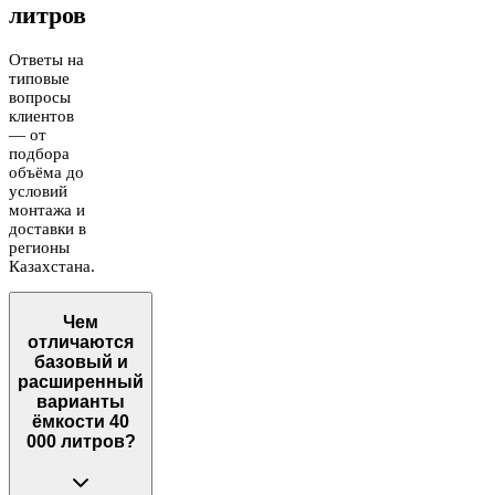
литров
Ответы на
типовые
вопросы
клиентов
— от
подбора
объёма до
условий
монтажа и
доставки в
регионы
Казахстана.
Чем
отличаются
базовый и
расширенный
варианты
ёмкости 40
000 литров?