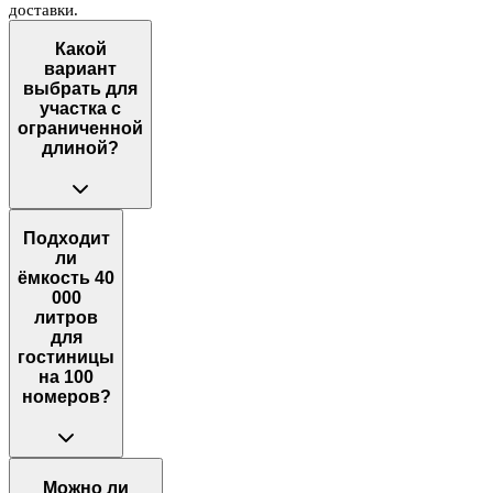
доставки.
Какой
вариант
выбрать для
участка с
ограниченной
длиной?
Подходит
ли
ёмкость 40
000
литров
для
гостиницы
на 100
номеров?
Можно ли