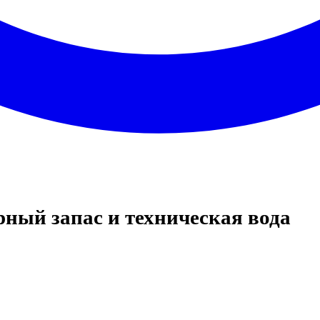
рный запас и техническая вода