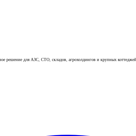
ное решение для АЗС, СТО, складов, агрохолдингов и крупных коттеджей