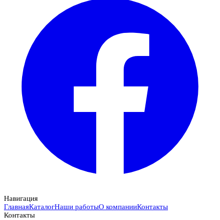
Навигация
Главная
Каталог
Наши работы
О компании
Контакты
Контакты