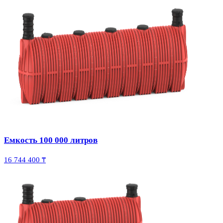
Емкость 100 000 литров
16 744 400 ₸