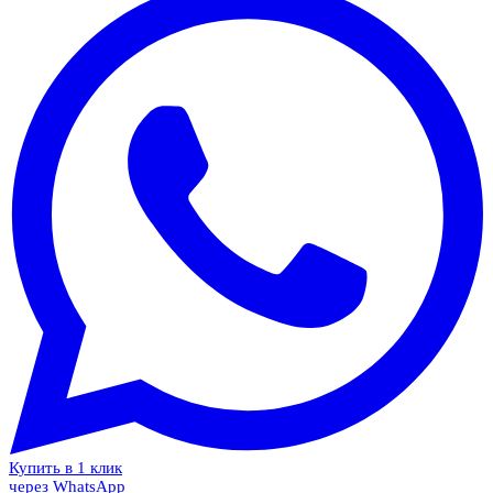
Купить в 1 клик
через WhatsApp