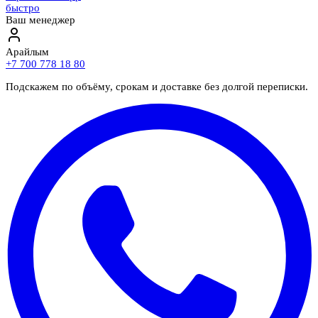
быстро
Ваш менеджер
Арайлым
+7 700 778 18 80
Подскажем по объёму, срокам и доставке без долгой переписки.