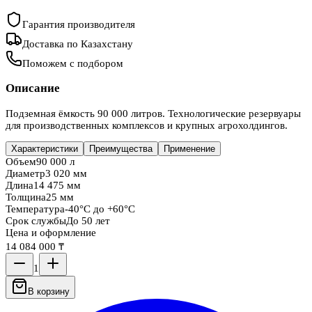
Гарантия производителя
Доставка по Казахстану
Поможем с подбором
Описание
Подземная ёмкость 90 000 литров. Технологические резервуары
для производственных комплексов и крупных агрохолдингов.
Характеристики
Преимущества
Применение
Объем
90 000 л
Диаметр
3 020 мм
Длина
14 475 мм
Толщина
25 мм
Температура
-40°C до +60°C
Срок службы
До 50 лет
Цена и оформление
14 084 000 ₸
1
В корзину