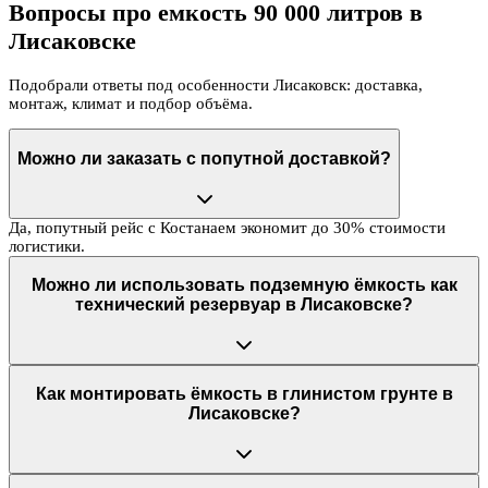
Вопросы про емкость 90 000 литров в
Лисаковске
Подобрали ответы под особенности Лисаковск: доставка,
монтаж, климат и подбор объёма.
Можно ли заказать с попутной доставкой?
Да, попутный рейс с Костанаем экономит до 30% стоимости
логистики.
Можно ли использовать подземную ёмкость как
технический резервуар в Лисаковске?
Как монтировать ёмкость в глинистом грунте в
Лисаковске?