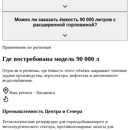
Можно ли заказать ёмкость 90 000 литров с
расширенной горловиной?
Применение по регионам
Где востребована модель
90 000 л
Отрасли и регионы, где ёмкость этого объёма закрывает типовые
задачи производства, агросектора, нефтегаза и автономного
водоснабжения.
Ваш регион · Лисаковск
Промышленность Центра и Севера
Технологические резервуары для горнодобывающего и
металлургического сектора, противопожарные запасы для