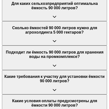
Для каких сельхозпредприятий оптимальна
ёмкость 90 000 литров?
Сколько ёмкостей 90 000 литров нужно для
агрохолдинга 5 000 гектаров?
Подходит ли ёмкость 90 000 литров для хранения
воды на промкомплексе?
Какие требования к участку для установки ёмкости
90 000 литров?
Какие условия оплаты предусмотрены для
ёмкости 90 000 литров?