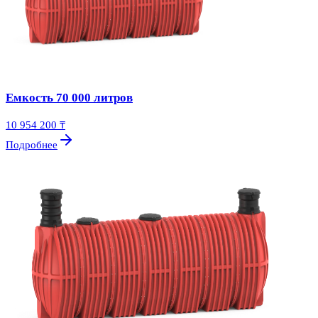
Емкость 70 000 литров
10 954 200 ₸
Подробнее