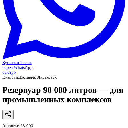
Купить в 1 клик
через WhatsApp
быстро
Ёмкости
Доставка:
Лисаковск
Резервуар 90 000 литров — для
промышленных комплексов
Артикул:
23-090