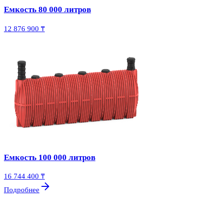
Емкость 80 000 литров
12 876 900 ₸
Емкость 100 000 литров
16 744 400 ₸
Подробнее