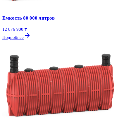
Емкость 80 000 литров
12 876 900 ₸
Подробнее