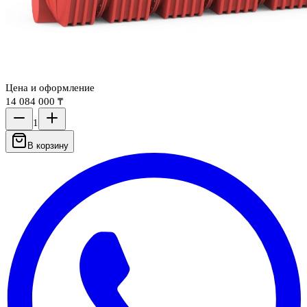
Цена и оформление
14 084 000 ₸
1
В корзину