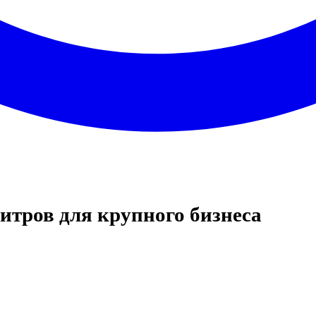
итров для крупного бизнеса