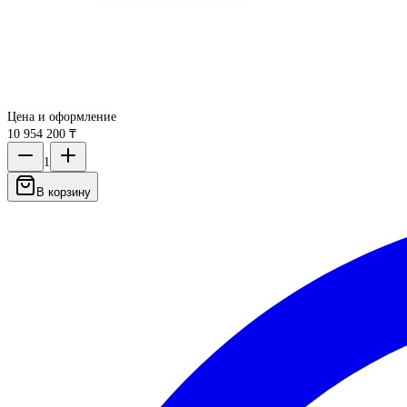
Цена и оформление
10 954 200 ₸
1
В корзину