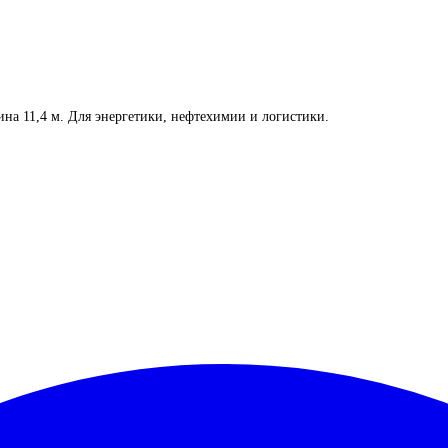
на 11,4 м. Для энергетики, нефтехимии и логистики.