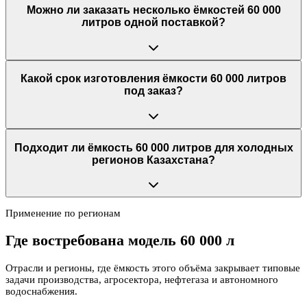
Можно ли заказать несколько ёмкостей 60 000
литров одной поставкой?
Какой срок изготовления ёмкости 60 000 литров
под заказ?
Подходит ли ёмкость 60 000 литров для холодных
регионов Казахстана?
Применение по регионам
Где востребована модель
60 000 л
Отрасли и регионы, где ёмкость этого объёма закрывает типовые
задачи производства, агросектора, нефтегаза и автономного
водоснабжения.