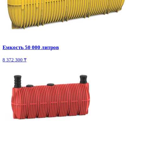
Емкость 50 000 литров
8 372 300 ₸