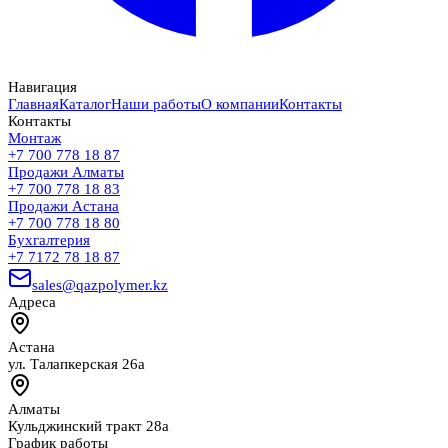
Навигация
Главная
Каталог
Наши работы
О компании
Контакты
Контакты
Монтаж
+7 700 778 18 87
Продажи Алматы
+7 700 778 18 83
Продажи Астана
+7 700 778 18 80
Бухгалтерия
+7 7172 78 18 87
sales@qazpolymer.kz
Адреса
Астана
ул. Талапкерская 26а
Алматы
Кульджинский тракт 28а
График работы