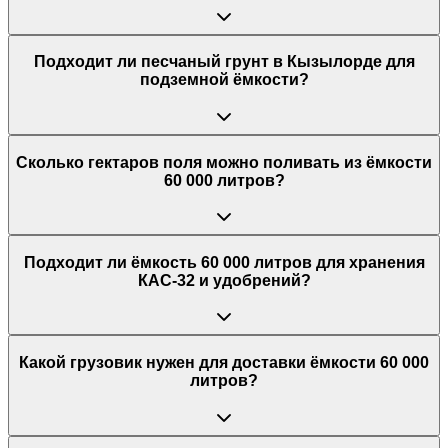
Подходит ли песчаный грунт в Кызылорде для
подземной ёмкости?
Сколько гектаров поля можно поливать из ёмкости
60 000 литров?
Подходит ли ёмкость 60 000 литров для хранения
КАС-32 и удобрений?
Какой грузовик нужен для доставки ёмкости 60 000
литров?