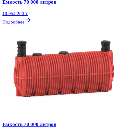
Емкость 70 000 литров
10 954 200 ₸
Подробнее
Емкость 70 000 литров