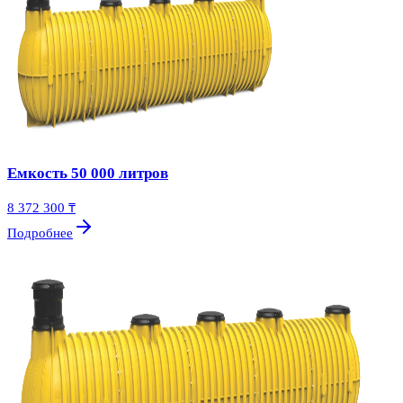
Емкость 50 000 литров
8 372 300 ₸
Подробнее