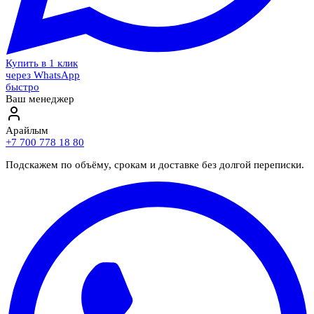
Купить в 1 клик
через WhatsApp
быстро
Ваш менеджер
Арайлым
+7 700 778 18 80
Подскажем по объёму, срокам и доставке без долгой переписки.