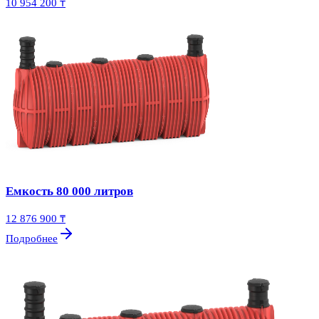
10 954 200 ₸
Емкость 80 000 литров
12 876 900 ₸
Подробнее