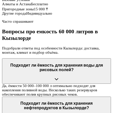
Алматы и Астана
Бесплатно
Пригородные зоны
15 000 ₸
Другие города
Индивидуально
Часто спрашивают
Вопросы про емкость 60 000 литров в
Кызылорде
Подобрали ответы под особенности Кызылорда: доставка,
монтаж, климат и подбор объёма.
Подходит ли ёмкость для хранения воды для
рисовых полей?
Да, ёмкости 50 000–100 000 л оптимально подходят для
накопления поливной воды. Несколько таких резервуаров
обеспечивают полив крупных рисовых чеков.
Подходит ли ёмкость для хранения
нефтепродуктов в Кызылорде?