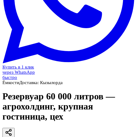
Купить в 1 клик
через WhatsApp
быстро
Ёмкости
Доставка:
Кызылорда
Резервуар 60 000 литров —
агрохолдинг, крупная
гостиница, цех