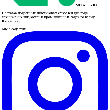
МЕГАБОЧКА
Поставка подземных пластиковых ёмкостей для воды,
технических жидкостей и промышленных задач по всему
Казахстану.
Мы в соцсетях