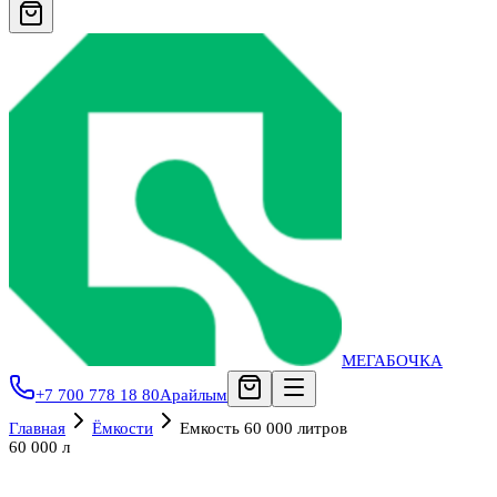
МЕГАБОЧКА
+7 700 778 18 80
Арайлым
Главная
Ёмкости
Емкость 60 000 литров
60 000 л