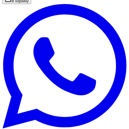
В корзину