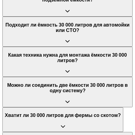
Подходит ли ёмкость 30 000 литров для автомойки
или СТО?
Какая техника нужна для монтажа ёмкости 30 000
литров?
Можно ли соединить две ёмкости 30 000 литров в
одну систему?
Хватит ли 30 000 литров для фермы со скотом?