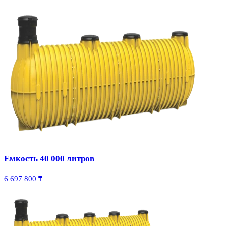
Емкость 40 000 литров
6 697 800 ₸