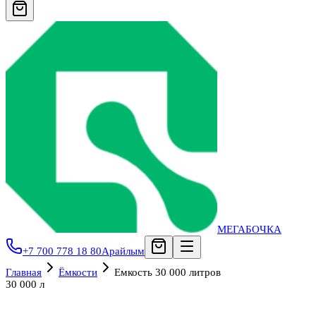
МЕГАБОЧКА
+7 700 778 18 80
Арайлым
Главная
Ёмкости
Емкость 30 000 литров
30 000 л