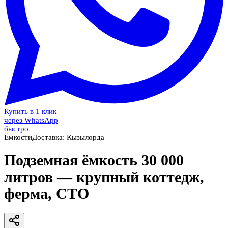
Купить в 1 клик
через WhatsApp
быстро
Ёмкости
Доставка:
Кызылорда
Подземная ёмкость 30 000
литров — крупный коттедж,
ферма, СТО