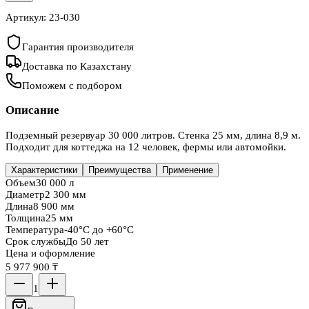
Артикул:
23-030
Гарантия производителя
Доставка по Казахстану
Поможем с подбором
Описание
Подземный резервуар 30 000 литров. Стенка 25 мм, длина 8,9 м.
Подходит для коттеджа на 12 человек, фермы или автомойки.
Характеристики
Преимущества
Применение
Объем
30 000 л
Диаметр
2 300 мм
Длина
8 900 мм
Толщина
25 мм
Температура
-40°C до +60°C
Срок службы
До 50 лет
Цена и оформление
5 977 900 ₸
1