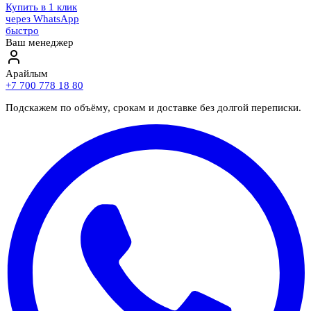
Купить в 1 клик
через WhatsApp
быстро
Ваш менеджер
Арайлым
+7 700 778 18 80
Подскажем по объёму, срокам и доставке без долгой переписки.