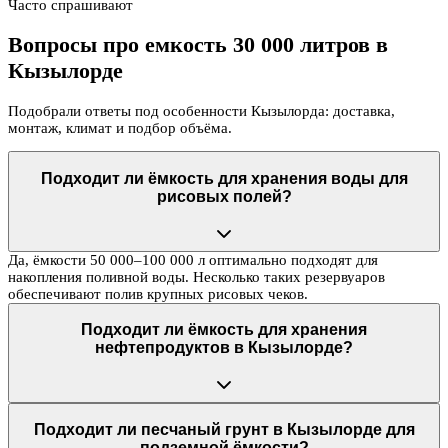
Часто спрашивают
Вопросы про емкость 30 000 литров в
Кызылорде
Подобрали ответы под особенности Кызылорда: доставка,
монтаж, климат и подбор объёма.
Подходит ли ёмкость для хранения воды для
рисовых полей?
Да, ёмкости 50 000–100 000 л оптимально подходят для
накопления поливной воды. Несколько таких резервуаров
обеспечивают полив крупных рисовых чеков.
Подходит ли ёмкость для хранения
нефтепродуктов в Кызылорде?
Подходит ли песчаный грунт в Кызылорде для
подземной ёмкости?