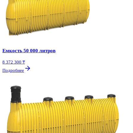
Емкость 50 000 литров
8 372 300 ₸
Подробнее