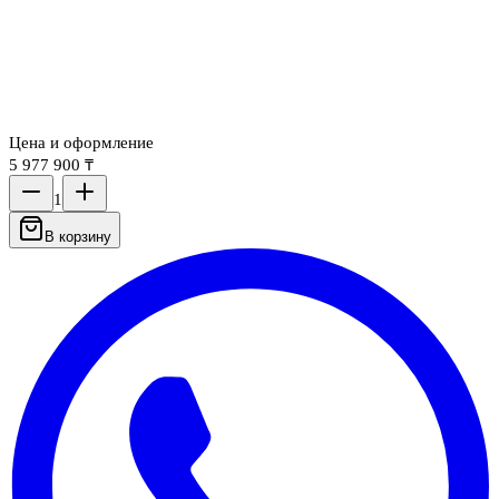
Цена и оформление
5 977 900 ₸
1
В корзину