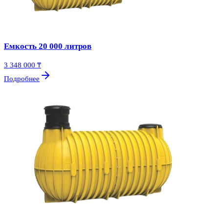
Емкость 20 000 литров
3 348 000 ₸
Подробнее