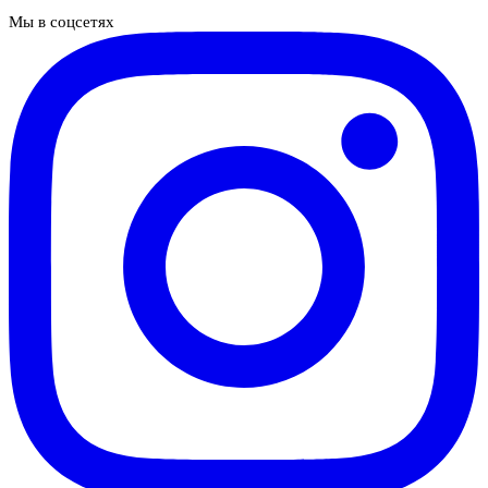
Мы в соцсетях