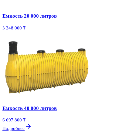
Емкость 20 000 литров
3 348 000 ₸
Емкость 40 000 литров
6 697 800 ₸
Подробнее