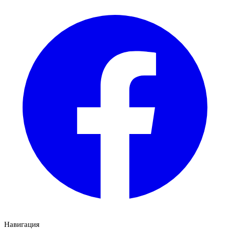
Навигация