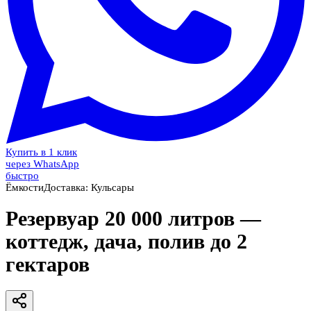
Купить в 1 клик
через WhatsApp
быстро
Ёмкости
Доставка:
Кульсары
Резервуар 20 000 литров —
коттедж, дача, полив до 2
гектаров