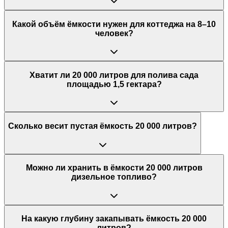
Какой объём ёмкости нужен для коттеджа на 8–10
человек?
Хватит ли 20 000 литров для полива сада
площадью 1,5 гектара?
Сколько весит пустая ёмкость 20 000 литров?
Можно ли хранить в ёмкости 20 000 литров
дизельное топливо?
На какую глубину закапывать ёмкость 20 000
литров?