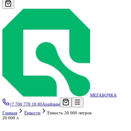
МЕГАБОЧКА
+7 700 778 18 80
Арайлым
Главная
Ёмкости
Емкость 20 000 литров
20 000 л