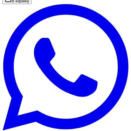
В корзину