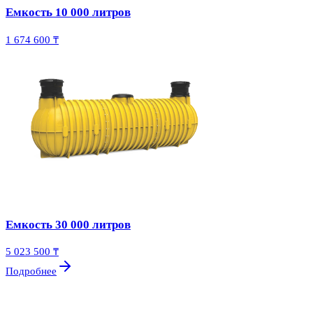
Емкость 10 000 литров
1 674 600 ₸
Емкость 30 000 литров
5 023 500 ₸
Подробнее