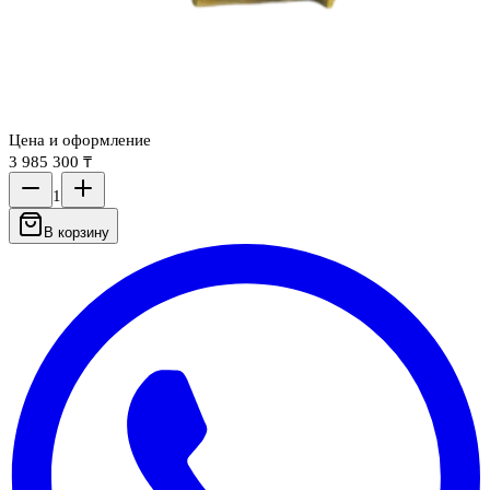
Цена и оформление
3 985 300 ₸
1
В корзину