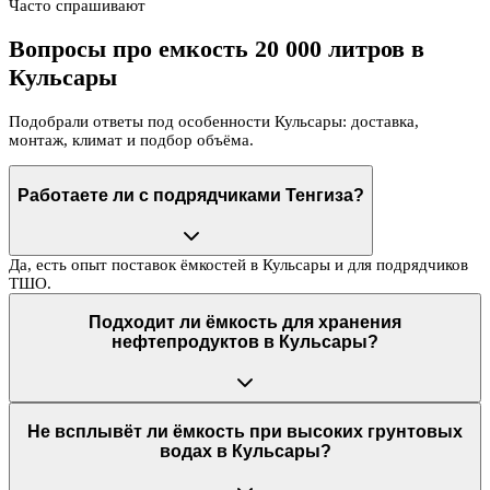
Часто спрашивают
Вопросы про емкость 20 000 литров в
Кульсары
Подобрали ответы под особенности Кульсары: доставка,
монтаж, климат и подбор объёма.
Работаете ли с подрядчиками Тенгиза?
Да, есть опыт поставок ёмкостей в Кульсары и для подрядчиков
ТШО.
Подходит ли ёмкость для хранения
нефтепродуктов в Кульсары?
Не всплывёт ли ёмкость при высоких грунтовых
водах в Кульсары?