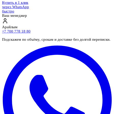
Купить в 1 клик
через WhatsApp
быстро
Ваш менеджер
Арайлым
+7 700 778 18 80
Подскажем по объёму, срокам и доставке без долгой переписки.