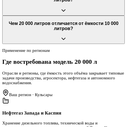
Чем 20 000 литров отличается от ёмкости 10 000
литров?
Применение по регионам
Где востребована модель
20 000 л
Отрасли и регионы, где ёмкость этого объёма закрывает типовые
задачи производства, агросектора, нефтегаза и автономного
водоснабжения.
Ваш регион · Кульсары
Нефтегаз Запада и Каспия
Хранение дизельного топлива, технической воды и