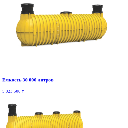
Емкость 30 000 литров
5 023 500 ₸