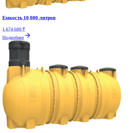
Емкость 10 000 литров
1 674 600 ₸
Подробнее