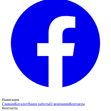
Навигация
Главная
Каталог
Наши работы
О компании
Контакты
Контакты