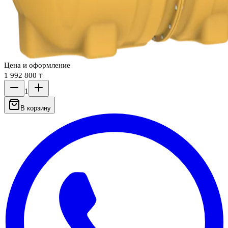
Цена и оформление
1 992 800 ₸
1
В корзину