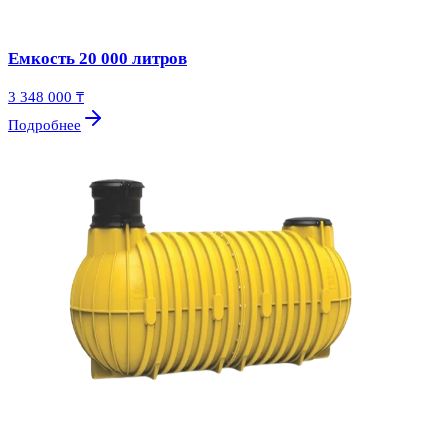
Емкость 20 000 литров
3 348 000 ₸
Подробнее