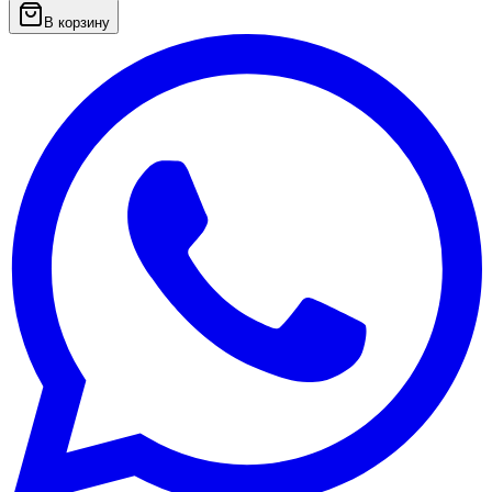
В корзину