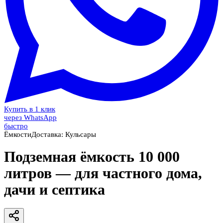
Купить в 1 клик
через WhatsApp
быстро
Ёмкости
Доставка:
Кульсары
Подземная ёмкость 10 000
литров — для частного дома,
дачи и септика