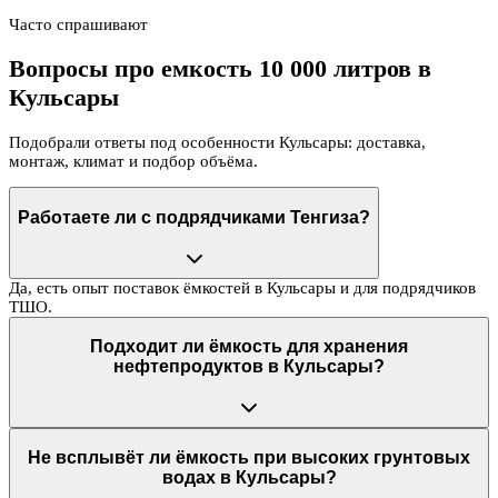
Часто спрашивают
Вопросы про емкость 10 000 литров в
Кульсары
Подобрали ответы под особенности Кульсары: доставка,
монтаж, климат и подбор объёма.
Работаете ли с подрядчиками Тенгиза?
Да, есть опыт поставок ёмкостей в Кульсары и для подрядчиков
ТШО.
Подходит ли ёмкость для хранения
нефтепродуктов в Кульсары?
Не всплывёт ли ёмкость при высоких грунтовых
водах в Кульсары?