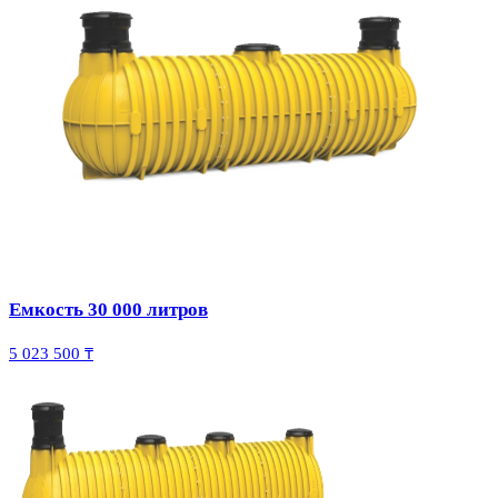
Емкость 30 000 литров
5 023 500 ₸