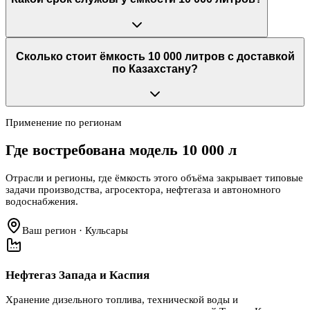
Сколько стоит ёмкость 10 000 литров с доставкой
по Казахстану?
Применение по регионам
Где востребована модель
10 000 л
Отрасли и регионы, где ёмкость этого объёма закрывает типовые
задачи производства, агросектора, нефтегаза и автономного
водоснабжения.
Ваш регион · Кульсары
Нефтегаз Запада и Каспия
Хранение дизельного топлива, технической воды и