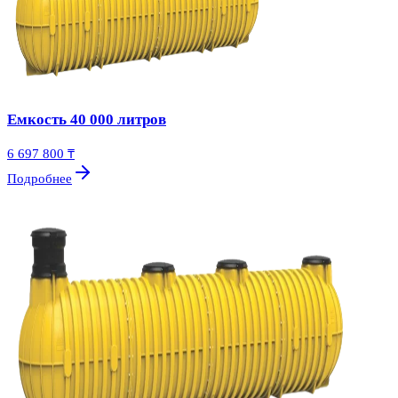
Емкость 40 000 литров
6 697 800 ₸
Подробнее