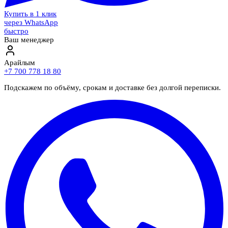
Купить в 1 клик
через WhatsApp
быстро
Ваш менеджер
Арайлым
+7 700 778 18 80
Подскажем по объёму, срокам и доставке без долгой переписки.