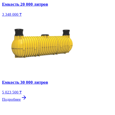
Емкость 20 000 литров
3 348 000 ₸
Емкость 30 000 литров
5 023 500 ₸
Подробнее