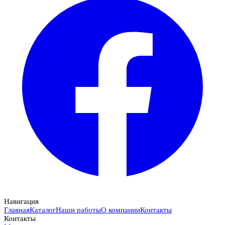
Навигация
Главная
Каталог
Наши работы
О компании
Контакты
Контакты