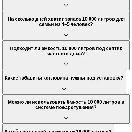
На сколько дней хватит запаса 10 000 литров для
семьи из 4–5 человек?
Подходит ли ёмкость 10 000 литров под септик
частного дома?
Какие габариты котлована нужны под установку?
Можно ли использовать ёмкость 10 000 литров в
системе пожаротушения?
Какой срок службы у ёмкости 10 000 литров?