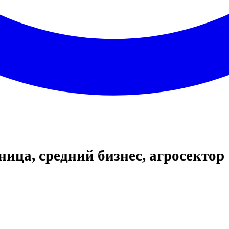
ница, средний бизнес, агросектор