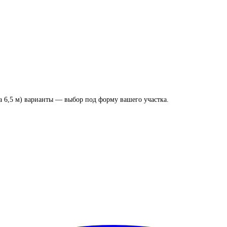
а 6,5 м) варианты — выбор под форму вашего участка.