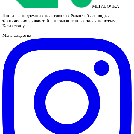
МЕГАБОЧКА
Поставка подземных пластиковых ёмкостей для воды,
технических жидкостей и промышленных задач по всему
Казахстану.
Мы в соцсетях