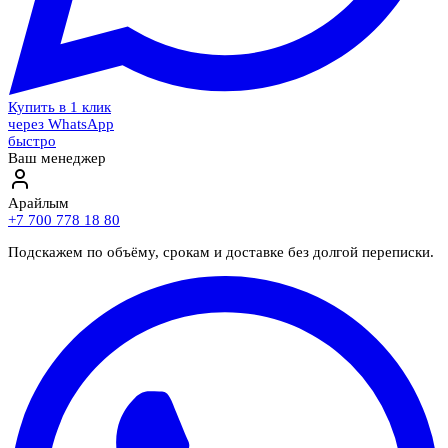
Купить в 1 клик
через WhatsApp
быстро
Ваш менеджер
Арайлым
+7 700 778 18 80
Подскажем по объёму, срокам и доставке без долгой переписки.