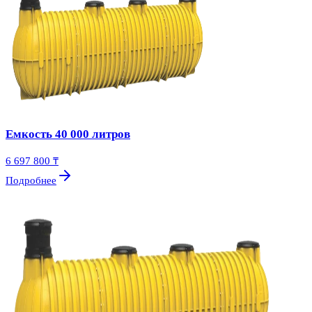
Емкость 40 000 литров
6 697 800 ₸
Подробнее