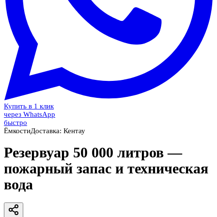
Купить в 1 клик
через WhatsApp
быстро
Ёмкости
Доставка:
Кентау
Резервуар 50 000 литров —
пожарный запас и техническая
вода