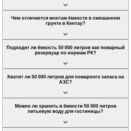
Чем отличается монтаж ёмкости в смешанном
грунте в Кентау?
Подходит ли ёмкость 50 000 литров как пожарный
резервуар по нормам РК?
Хватит ли 50 000 литров для пожарного запаса на
АЗС?
Можно ли хранить в ёмкости 50 000 литров
питьевую воду для гостиницы?