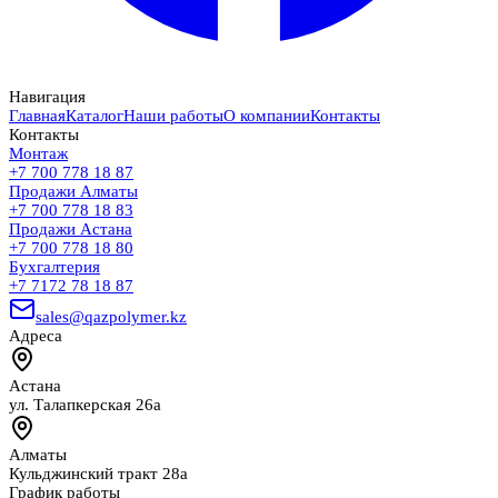
Навигация
Главная
Каталог
Наши работы
О компании
Контакты
Контакты
Монтаж
+7 700 778 18 87
Продажи Алматы
+7 700 778 18 83
Продажи Астана
+7 700 778 18 80
Бухгалтерия
+7 7172 78 18 87
sales@qazpolymer.kz
Адреса
Астана
ул. Талапкерская 26а
Алматы
Кульджинский тракт 28а
График работы