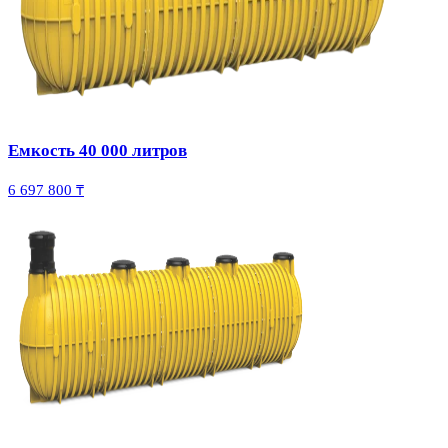
Емкость 40 000 литров
6 697 800 ₸