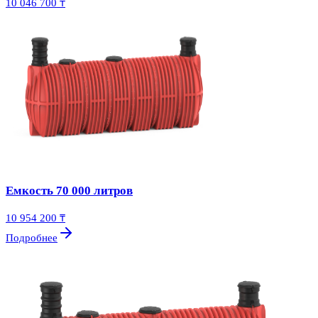
10 046 700 ₸
Емкость 70 000 литров
10 954 200 ₸
Подробнее