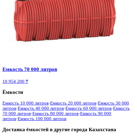
Емкость 70 000 литров
10 954 200 ₸
Ёмкости
Емкость 10 000 литров
·
Емкость 20 000 литров
·
Емкость 30 000
литров
·
Емкость 40 000 литров
·
Емкость 60 000 литров
·
Емкость
70 000 литров
·
Емкость 80 000 литров
·
Емкость 90 000
литров
·
Емкость 100 000 литров
Доставка ёмкостей в другие города Казахстана