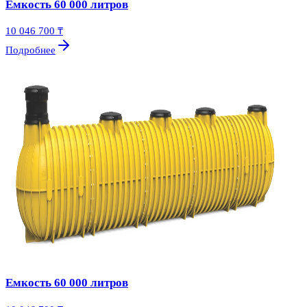
Емкость 60 000 литров
10 046 700 ₸
Подробнее
Емкость 60 000 литров