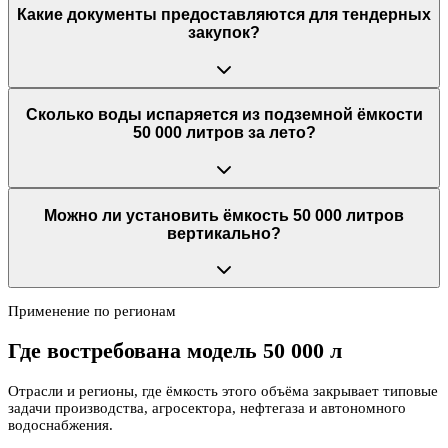
Какие документы предоставляются для тендерных
закупок?
Сколько воды испаряется из подземной ёмкости
50 000 литров за лето?
Можно ли установить ёмкость 50 000 литров
вертикально?
Применение по регионам
Где востребована модель
50 000 л
Отрасли и регионы, где ёмкость этого объёма закрывает типовые
задачи производства, агросектора, нефтегаза и автономного
водоснабжения.