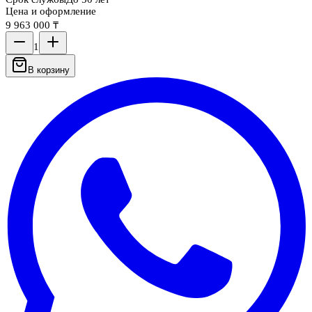
Цена и оформление
9 963 000 ₸
1
В корзину