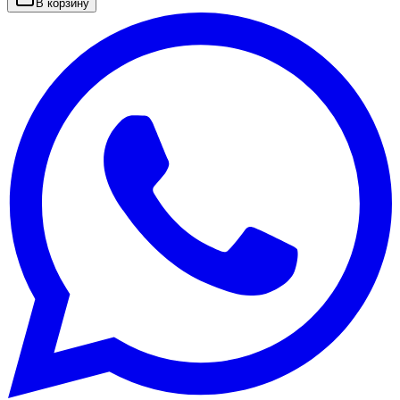
В корзину