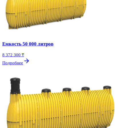
Емкость 50 000 литров
8 372 300 ₸
Подробнее