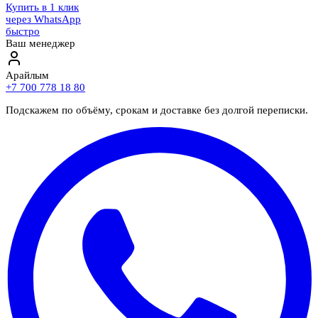
Купить в 1 клик
через WhatsApp
быстро
Ваш менеджер
Арайлым
+7 700 778 18 80
Подскажем по объёму, срокам и доставке без долгой переписки.