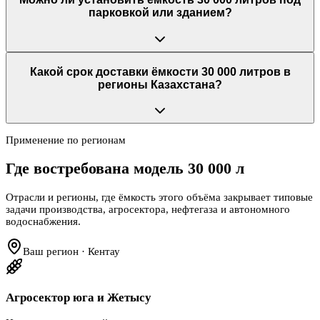
парковкой или зданием?
Какой срок доставки ёмкости 30 000 литров в
регионы Казахстана?
Применение по регионам
Где востребована модель
30 000 л
Отрасли и регионы, где ёмкость этого объёма закрывает типовые
задачи производства, агросектора, нефтегаза и автономного
водоснабжения.
Ваш регион · Кентау
Агросектор юга и Жетысу