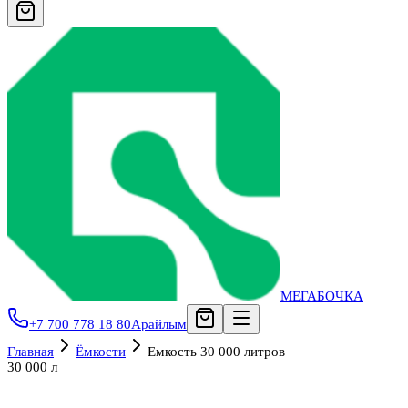
МЕГАБОЧКА
+7 700 778 18 80
Арайлым
Главная
Ёмкости
Емкость 30 000 литров
30 000 л