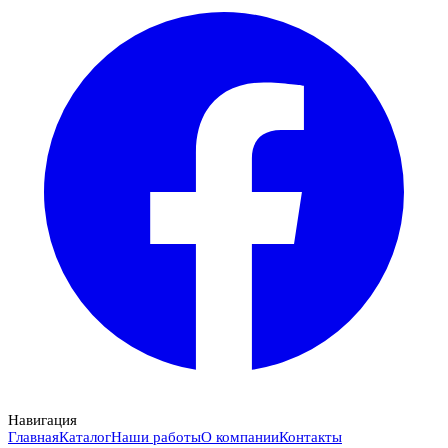
Навигация
Главная
Каталог
Наши работы
О компании
Контакты