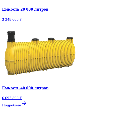
Емкость 20 000 литров
3 348 000 ₸
Емкость 40 000 литров
6 697 800 ₸
Подробнее