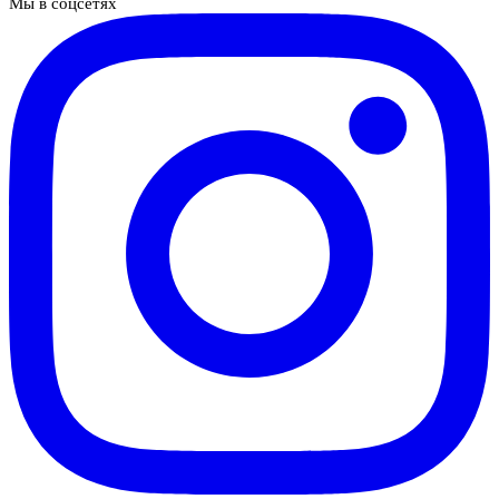
Мы в соцсетях