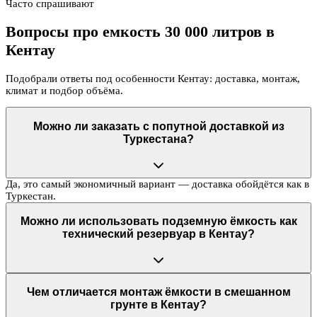
Часто спрашивают
Вопросы про емкость 30 000 литров в
Кентау
Подобрали ответы под особенности Кентау: доставка, монтаж,
климат и подбор объёма.
Можно ли заказать с попутной доставкой из
Туркестана?
Да, это самый экономичный вариант — доставка обойдётся как в
Туркестан.
Можно ли использовать подземную ёмкость как
технический резервуар в Кентау?
Чем отличается монтаж ёмкости в смешанном
грунте в Кентау?