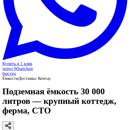
Купить в 1 клик
через WhatsApp
быстро
Ёмкости
Доставка:
Кентау
Подземная ёмкость 30 000
литров — крупный коттедж,
ферма, СТО