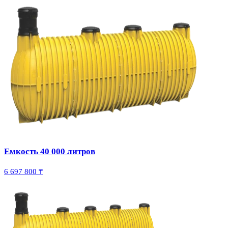
Емкость 40 000 литров
6 697 800 ₸