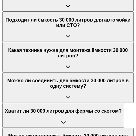
Подходит ли ёмкость 30 000 литров для автомойки
или СТО?
Какая техника нужна для монтажа ёмкости 30 000
литров?
Можно ли соединить две ёмкости 30 000 литров в
одну систему?
Хватит ли 30 000 литров для фермы со скотом?
Можно ли установить ёмкость 30 000 литров под