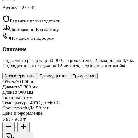
Артикул:
23-030
Гарантия производителя
Доставка по Казахстану
Поможем с подбором
Описание
Подземный резервуар 30 000 литров. Стенка 25 мм, длина 8,9 м.
Подходит для коттеджа на 12 человек, фермы или автомойки.
Характеристики
Преимущества
Применение
Объем
30 000 л
Диаметр
2 300 мм
Длина
8 900 мм
Толщина
25 мм
Температура
-40°C до +60°C
Срок службы
До 50 лет
Цена и оформление
5 977 900 ₸
1