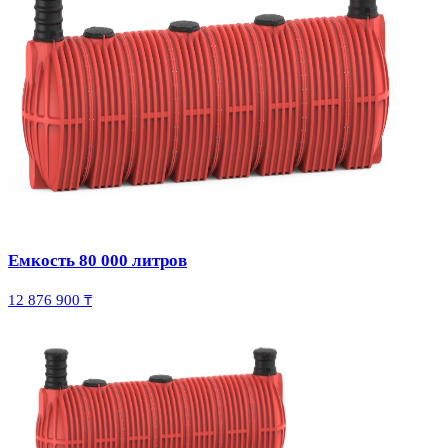
Емкость 80 000 литров
12 876 900 ₸