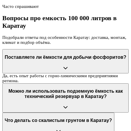
Часто спрашивают
Вопросы про емкость 100 000 литров в
Каратау
Подобрали ответы под особенности Каратау: доставка, монтаж,
климат и подбор объёма.
Поставляете ли ёмкости для добычи фосфоритов?
Да, есть опыт работы с горно-химическими предприятиями
региона.
Можно ли использовать подземную ёмкость как
технический резервуар в Каратау?
Что делать со скалистым грунтом в Каратау?