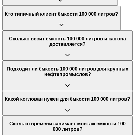
Кто типичный клиент ёмкости 100 000 литров?
Сколько весит ёмкость 100 000 литров и как она
доставляется?
Подходит ли ёмкость 100 000 литров для крупных
нефтепромыслов?
Какой котлован нужен для ёмкости 100 000 литров?
Сколько времени занимает монтаж ёмкости 100
000 литров?