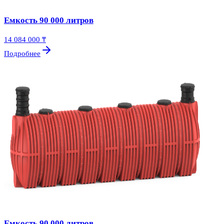
Емкость 90 000 литров
14 084 000 ₸
Подробнее
Емкость 90 000 литров