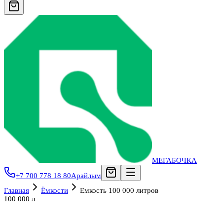
МЕГАБОЧКА
+7 700 778 18 80
Арайлым
Главная
Ёмкости
Емкость 100 000 литров
100 000 л