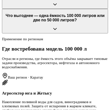
Что выгоднее — одна ёмкость 100 000 литров или
две по 50 000 литров?
Применение по регионам
Где востребована модель
100 000 л
Отрасли и регионы, где ёмкость этого объёма закрывает типовые
задачи производства, агросектора, нефтегаза и автономного
водоснабжения.
Ваш регион · Каратау
Агросектор юга и Жетысу
Накопление поливной воды для садов, виноградников и
хлопковых полей. Защита от испарения в жарком климате,