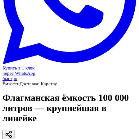
Купить в 1 клик
через WhatsApp
быстро
Ёмкости
Доставка:
Каратау
Флагманская ёмкость 100 000
литров — крупнейшая в
линейке