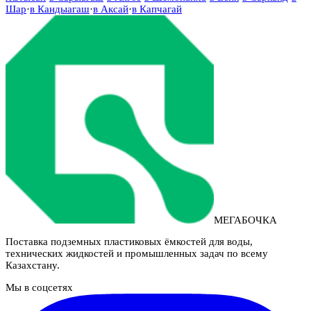
Шар
·
в
Кандыагаш
·
в
Аксай
·
в
Капчагай
МЕГАБОЧКА
Поставка подземных пластиковых ёмкостей для воды,
технических жидкостей и промышленных задач по всему
Казахстану.
Мы в соцсетях