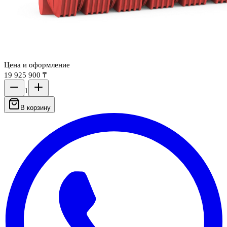
Цена и оформление
19 925 900 ₸
1
В корзину