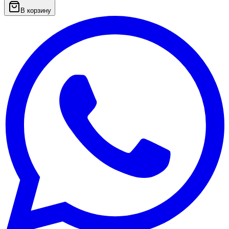
В корзину