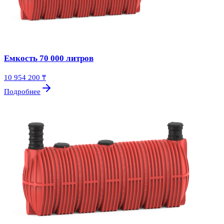
Емкость 70 000 литров
10 954 200 ₸
Подробнее