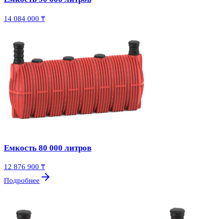
14 084 000 ₸
Емкость 80 000 литров
12 876 900 ₸
Подробнее