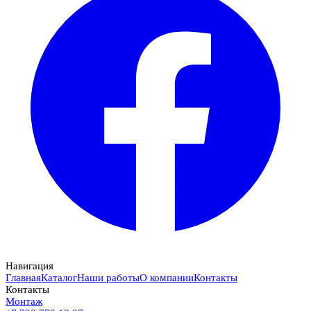
Навигация
Главная
Каталог
Наши работы
О компании
Контакты
Контакты
Монтаж