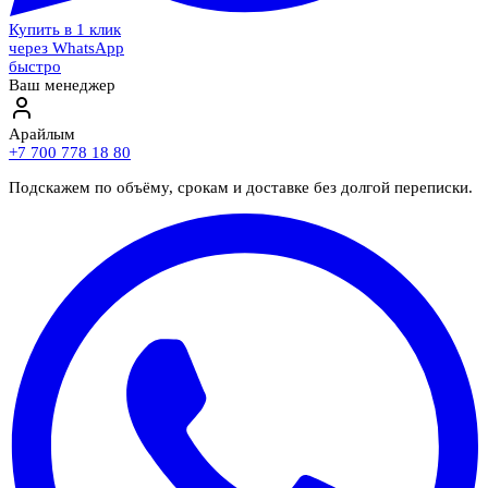
Купить в 1 клик
через WhatsApp
быстро
Ваш менеджер
Арайлым
+7 700 778 18 80
Подскажем по объёму, срокам и доставке без долгой переписки.