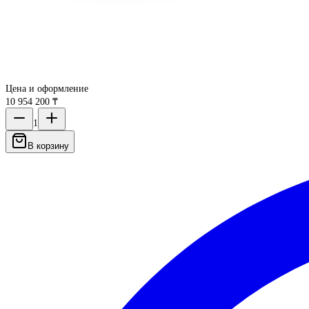
Цена и оформление
10 954 200 ₸
1
В корзину