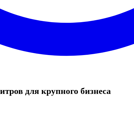
итров для крупного бизнеса