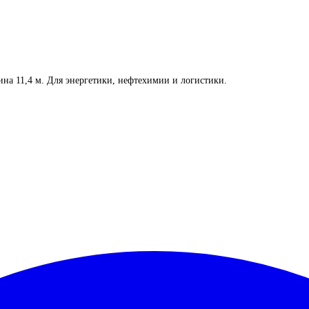
на 11,4 м. Для энергетики, нефтехимии и логистики.