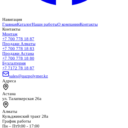
Навигация
Главная
Каталог
Наши работы
О компании
Контакты
Контакты
Монтаж
+7 700 778 18 87
Продажи Алматы
+7 700 778 18 83
Продажи Астана
+7 700 778 18 80
Бухгалтерия
+7 7172 78 18 87
sales@qazpolymer.kz
Адреса
Астана
ул. Талапкерская 26а
Алматы
Кульджинский тракт 28а
График работы
Пн – Пт
9:00 - 17:00