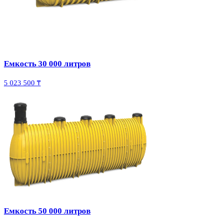
Емкость 30 000 литров
5 023 500 ₸
Емкость 50 000 литров