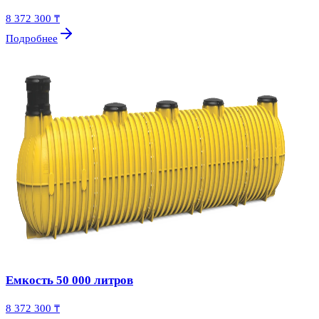
8 372 300 ₸
Подробнее
Емкость 50 000 литров
8 372 300 ₸