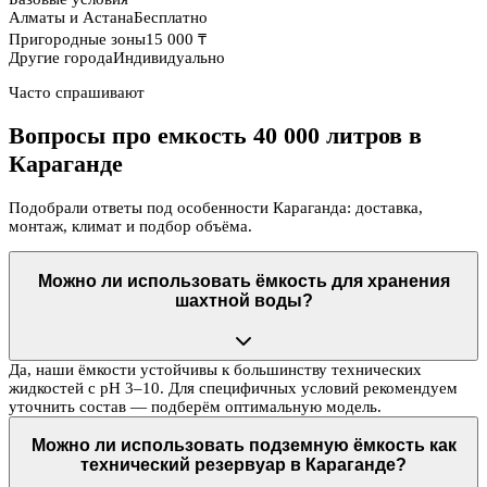
Алматы и Астана
Бесплатно
Пригородные зоны
15 000 ₸
Другие города
Индивидуально
Часто спрашивают
Вопросы про емкость 40 000 литров в
Караганде
Подобрали ответы под особенности Караганда: доставка,
монтаж, климат и подбор объёма.
Можно ли использовать ёмкость для хранения
шахтной воды?
Да, наши ёмкости устойчивы к большинству технических
жидкостей с pH 3–10. Для специфичных условий рекомендуем
уточнить состав — подберём оптимальную модель.
Можно ли использовать подземную ёмкость как
технический резервуар в Караганде?