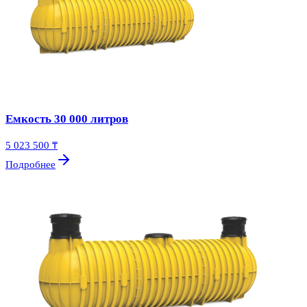
Емкость 30 000 литров
5 023 500 ₸
Подробнее