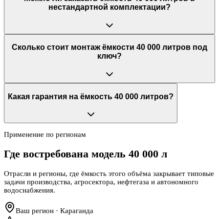
нестандартной комплектации?
Сколько стоит монтаж ёмкости 40 000 литров под
ключ?
Какая гарантия на ёмкость 40 000 литров?
Применение по регионам
Где востребована модель
40 000 л
Отрасли и регионы, где ёмкость этого объёма закрывает типовые
задачи производства, агросектора, нефтегаза и автономного
водоснабжения.
Ваш регион · Караганда