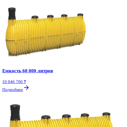
Емкость 60 000 литров
10 046 700 ₸
Подробнее