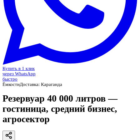
Купить в 1 клик
через WhatsApp
быстро
Ёмкости
Доставка:
Караганда
Резервуар 40 000 литров —
гостиница, средний бизнес,
агросектор