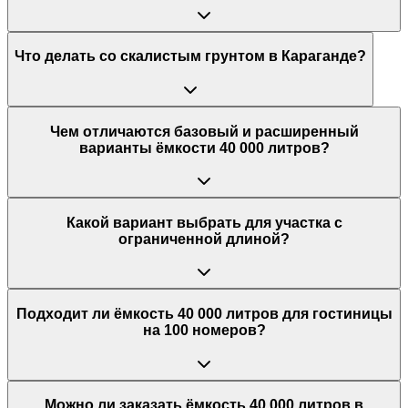
Что делать со скалистым грунтом в Караганде?
Чем отличаются базовый и расширенный
варианты ёмкости 40 000 литров?
Какой вариант выбрать для участка с
ограниченной длиной?
Подходит ли ёмкость 40 000 литров для гостиницы
на 100 номеров?
Можно ли заказать ёмкость 40 000 литров в