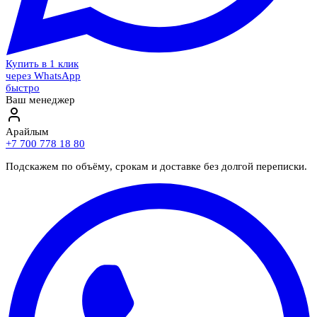
Купить в 1 клик
через WhatsApp
быстро
Ваш менеджер
Арайлым
+7 700 778 18 80
Подскажем по объёму, срокам и доставке без долгой переписки.