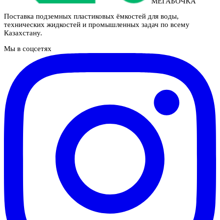
МЕГАБОЧКА
Поставка подземных пластиковых ёмкостей для воды,
технических жидкостей и промышленных задач по всему
Казахстану.
Мы в соцсетях