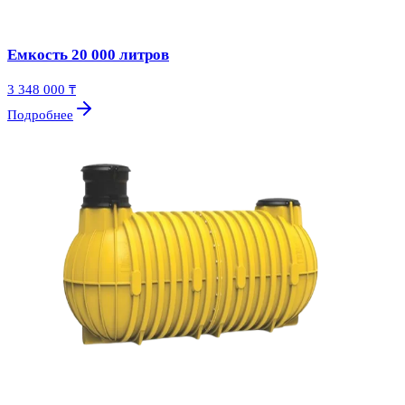
Емкость 20 000 литров
3 348 000 ₸
Подробнее