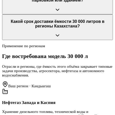
парковкой или зданием?
Какой срок доставки ёмкости 30 000 литров в
регионы Казахстана?
Применение по регионам
Где востребована модель
30 000 л
Отрасли и регионы, где ёмкость этого объёма закрывает типовые
задачи производства, агросектора, нефтегаза и автономного
водоснабжения.
Ваш регион · Кандыагаш
Нефтегаз Запада и Каспия
Хранение дизельного топлива, технической воды и