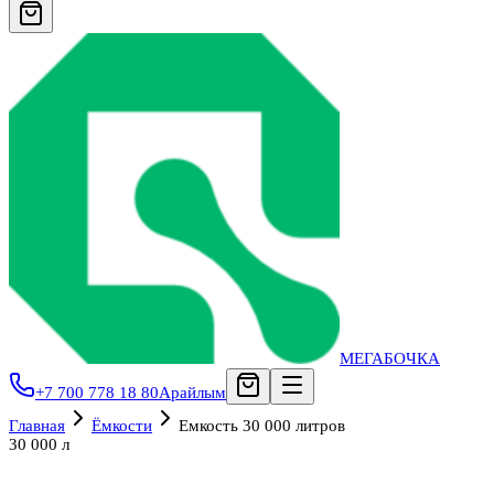
МЕГАБОЧКА
+7 700 778 18 80
Арайлым
Главная
Ёмкости
Емкость 30 000 литров
30 000 л