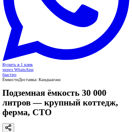
Купить в 1 клик
через WhatsApp
быстро
Ёмкости
Доставка:
Кандыагаш
Подземная ёмкость 30 000
литров — крупный коттедж,
ферма, СТО