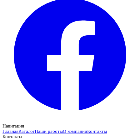
Навигация
Главная
Каталог
Наши работы
О компании
Контакты
Контакты