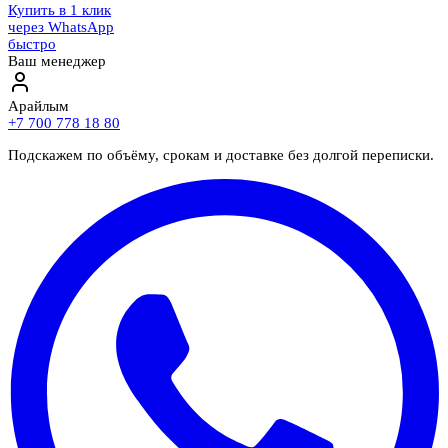
Купить в 1 клик
через WhatsApp
быстро
Ваш менеджер
Арайлым
+7 700 778 18 80
Подскажем по объёму, срокам и доставке без долгой переписки.