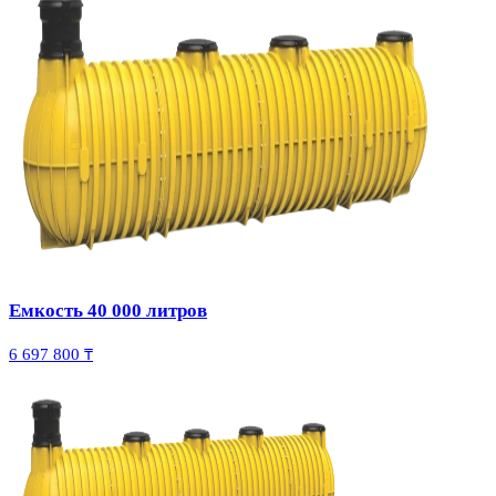
Емкость 40 000 литров
6 697 800 ₸