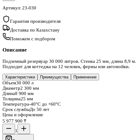
Артикул:
23-030
Гарантия производителя
Доставка по Казахстану
Поможем с подбором
Описание
Подземный резервуар 30 000 литров. Стенка 25 мм, длина 8,9 м.
Подходит для коттеджа на 12 человек, фермы или автомойки.
Характеристики
Преимущества
Применение
Объем
30 000 л
Диаметр
2 300 мм
Длина
8 900 мм
Толщина
25 мм
Температура
-40°C до +60°C
Срок службы
До 50 лет
Цена и оформление
5 977 900 ₸
1