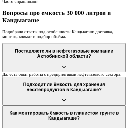
Часто спрашивают
Вопросы про емкость 30 000 литров в
Кандыагаше
Подобрали ответы под особенности Кандыагаш: доставка,
монтаж, климат и подбор объёма.
Поставляете ли в нефтегазовые компании
Актюбинской области?
Да, есть опыт работы с предприятиями нефтегазового сектора.
Подходит ли ёмкость для хранения
нефтепродуктов в Кандыагаше?
Как монтировать ёмкость в глинистом грунте в
Кандыагаше?