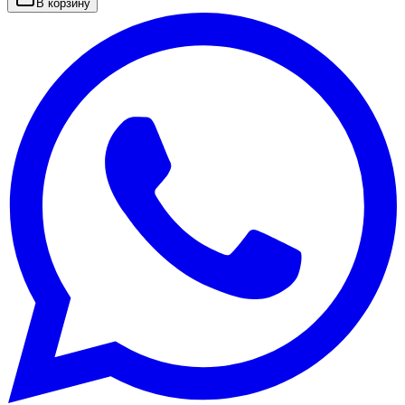
В корзину