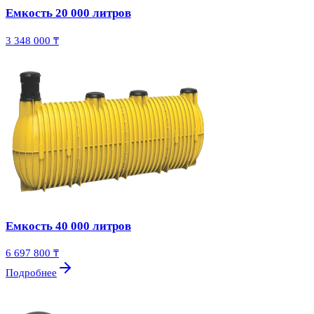
Емкость 20 000 литров
3 348 000 ₸
Емкость 40 000 литров
6 697 800 ₸
Подробнее