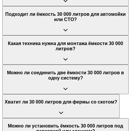
Подходит ли ёмкость 30 000 литров для автомойки
или СТО?
Какая техника нужна для монтажа ёмкости 30 000
литров?
Можно ли соединить две ёмкости 30 000 литров в
одну систему?
Хватит ли 30 000 литров для фермы со скотом?
Можно ли установить ёмкость 30 000 литров под