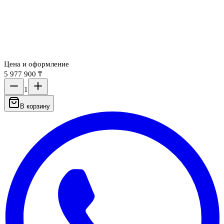
Цена и оформление
5 977 900 ₸
1
В корзину