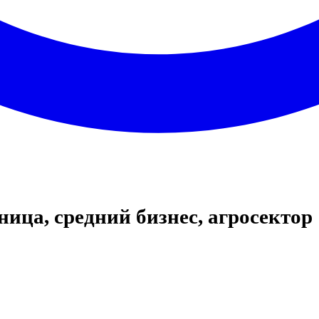
ница, средний бизнес, агросектор