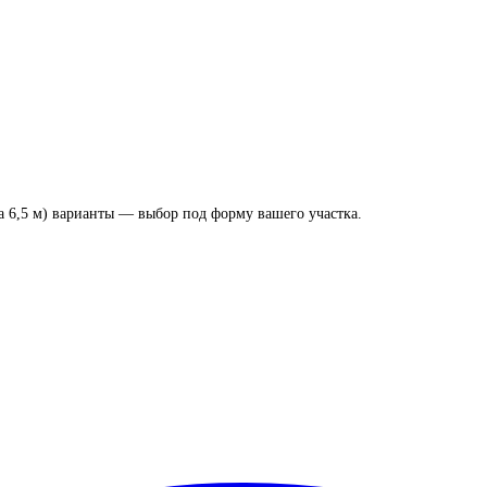
а 6,5 м) варианты — выбор под форму вашего участка.