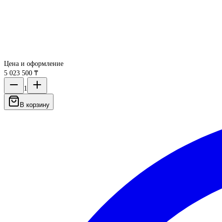
Цена и оформление
5 023 500 ₸
1
В корзину