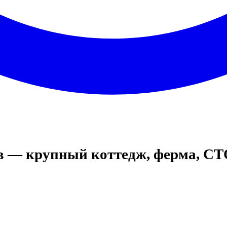
ов — крупный коттедж, ферма, С