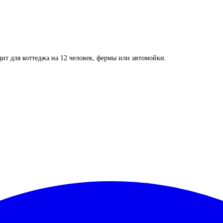
дит для коттеджа на 12 человек, фермы или автомойки.