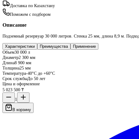
Доставка по Казахстану
Поможем с подбором
Описание
Подземный резервуар 30 000 литров. Стенка 25 мм, длина 8,9 м. Подхо
Характеристики
Преимущества
Применение
Объем
30 000 л
Диаметр
2 300 мм
Длина
8 900 мм
Толщина
25 мм
Температура
-40°C до +60°C
Срок службы
До 50 лет
Цена и оформление
5 023 500 ₸
1
В корзину