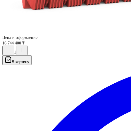
Цена и оформление
16 744 400 ₸
1
В корзину