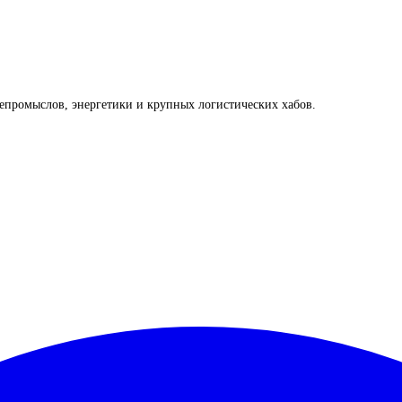
промыслов, энергетики и крупных логистических хабов.