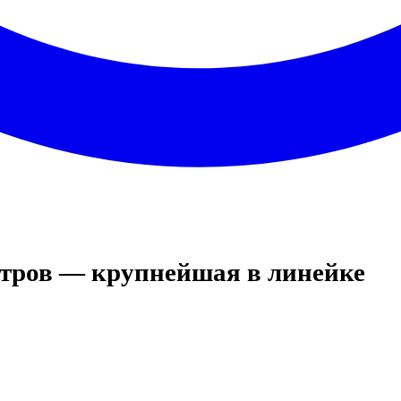
итров — крупнейшая в линейке