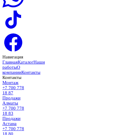
Навигация
Главная
Каталог
Наши
работы
О
компании
Контакты
Контакты
Монтаж
+7 700 778
18 87
Продажи
Алматы
+7 700 778
18 83
Продажи
Астана
+7 700 778
18 80