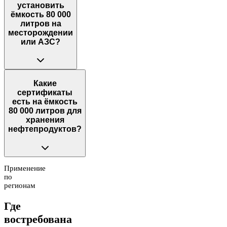
установить
ёмкость 80 000
литров на
месторождении
или АЗС?
Какие
сертификаты
есть на ёмкость
80 000 литров для
хранения
нефтепродуктов?
Применение
по
регионам
Где
востребована