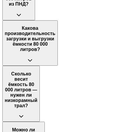
из ПНД?
Какова
производительность
загрузки и выгрузки
ёмкости 80 000
литров?
Сколько
весит
ёмкость 80
000 литров —
нужен ли
низкорамный
трал?
Можно ли