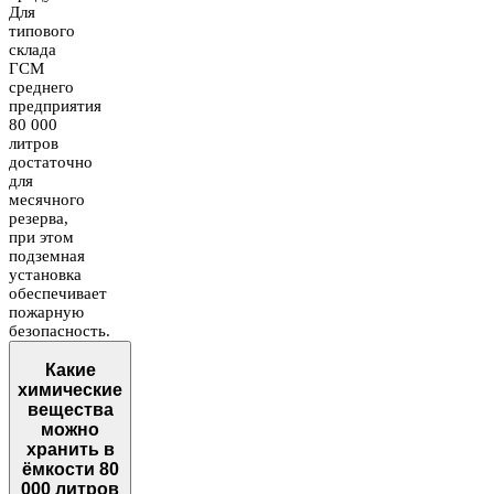
Для
типового
склада
ГСМ
среднего
предприятия
80 000
литров
достаточно
для
месячного
резерва,
при этом
подземная
установка
обеспечивает
пожарную
безопасность.
Какие
химические
вещества
можно
хранить в
ёмкости 80
000 литров