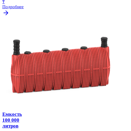
₸
Подробнее
Емкость
100 000
литров