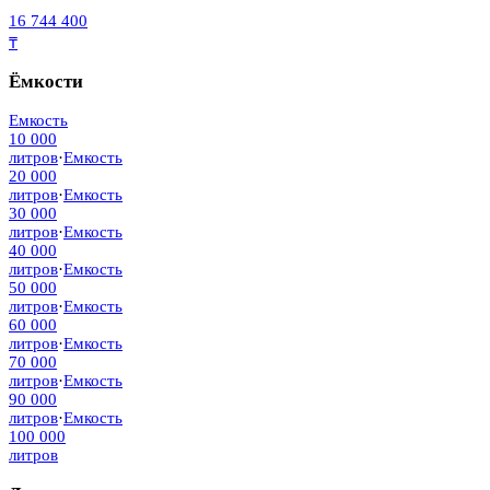
16 744 400
₸
Ёмкости
Емкость
10 000
литров
·
Емкость
20 000
литров
·
Емкость
30 000
литров
·
Емкость
40 000
литров
·
Емкость
50 000
литров
·
Емкость
60 000
литров
·
Емкость
70 000
литров
·
Емкость
90 000
литров
·
Емкость
100 000
литров