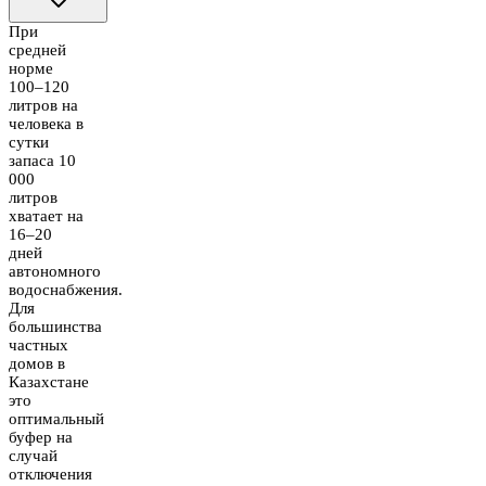
При
средней
норме
100–120
литров на
человека в
сутки
запаса 10
000
литров
хватает на
16–20
дней
автономного
водоснабжения.
Для
большинства
частных
домов в
Казахстане
это
оптимальный
буфер на
случай
отключения