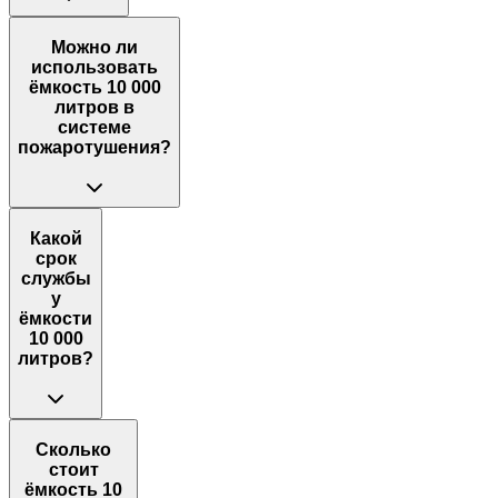
Можно ли
использовать
ёмкость 10 000
литров в
системе
пожаротушения?
Какой
срок
службы
у
ёмкости
10 000
литров?
Сколько
стоит
ёмкость 10