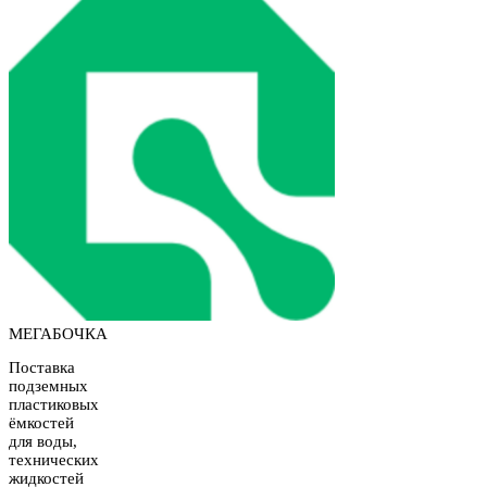
МЕГАБОЧКА
Поставка
подземных
пластиковых
ёмкостей
для воды,
технических
жидкостей