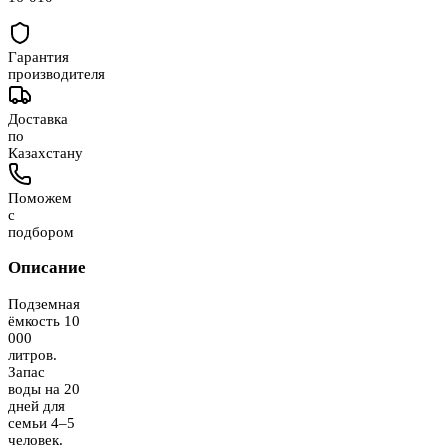
Гарантия
производителя
Доставка
по
Казахстану
Поможем
с
подбором
Описание
Подземная
ёмкость 10
000
литров.
Запас
воды на 20
дней для
семьи 4–5
человек.