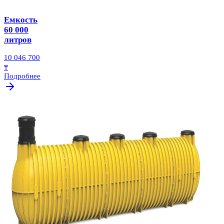
Емкость
60 000
литров
10 046 700
₸
Подробнее