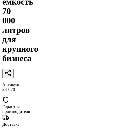
ёмкость
70
000
литров
для
крупного
бизнеса
Артикул:
23-070
Гарантия
производителя
Доставка