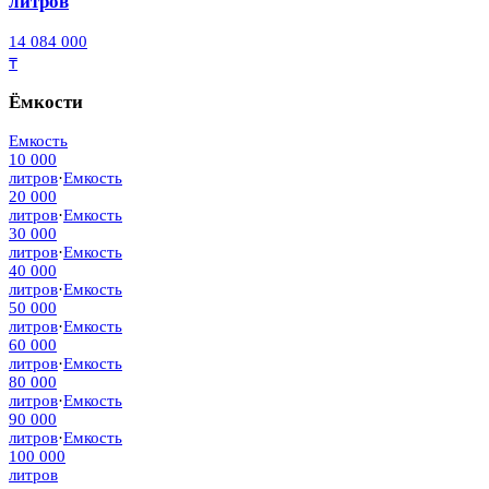
литров
14 084 000
₸
Ёмкости
Емкость
10 000
литров
·
Емкость
20 000
литров
·
Емкость
30 000
литров
·
Емкость
40 000
литров
·
Емкость
50 000
литров
·
Емкость
60 000
литров
·
Емкость
80 000
литров
·
Емкость
90 000
литров
·
Емкость
100 000
литров