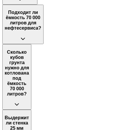
Подходит ли
ёмкость 70 000
литров для
нефтесервиса?
Сколько
кубов
грунта
нужно для
котлована
под
ёмкость
70 000
литров?
Выдержит
ли стенка
25 мм