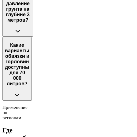
давление
грунта на
глубине 3
метров?
Какие
варианты
обвязки и
горловин
доступны
для 70
000
литров?
Применение
по
регионам
Где