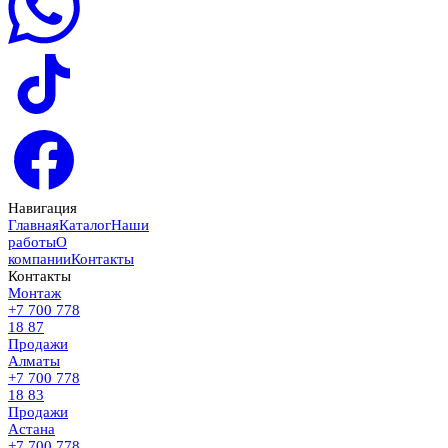
Навигация
Главная
Каталог
Наши
работы
О
компании
Контакты
Контакты
Монтаж
+7 700 778
18 87
Продажи
Алматы
+7 700 778
18 83
Продажи
Астана
+7 700 778