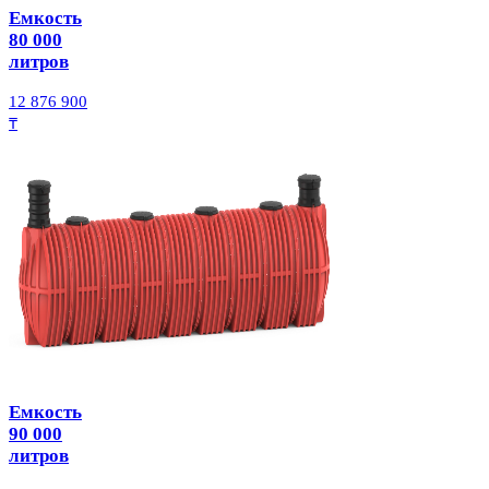
Емкость
80 000
литров
12 876 900
₸
Емкость
90 000
литров