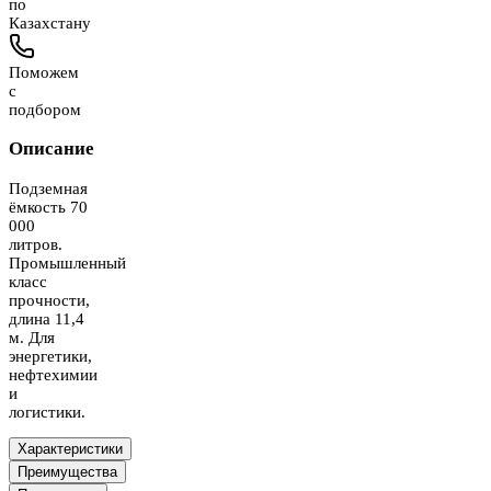
по
Казахстану
Поможем
с
подбором
Описание
Подземная
ёмкость 70
000
литров.
Промышленный
класс
прочности,
длина 11,4
м. Для
энергетики,
нефтехимии
и
логистики.
Характеристики
Преимущества