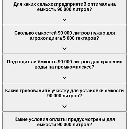
Для каких сельхозпредприятий оптимальна
ёмкость 90 000 литров?
Сколько ёмкостей 90 000 литров нужно для
агрохолдинга 5 000 гектаров?
Подходит ли ёмкость 90 000 литров для хранения
воды на промкомплексе?
Какие требования к участку для установки ёмкости
90 000 литров?
Какие условия оплаты предусмотрены для
ёмкости 90 000 литров?