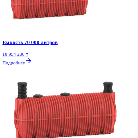
Емкость 70 000 литров
10 954 200 ₸
Подробнее