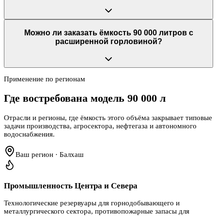
Можно ли заказать ёмкость 90 000 литров с
расширенной горловиной?
Применение по регионам
Где востребована модель
90 000 л
Отрасли и регионы, где ёмкость этого объёма закрывает типовые
задачи производства, агросектора, нефтегаза и автономного
водоснабжения.
Ваш регион · Балхаш
Промышленность Центра и Севера
Технологические резервуары для горнодобывающего и
металлургического сектора, противопожарные запасы для