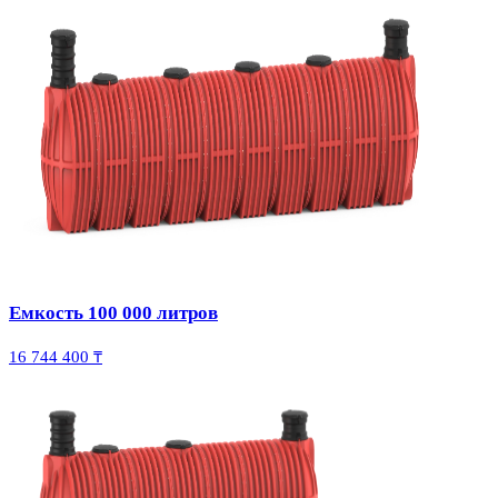
Емкость 100 000 литров
16 744 400 ₸