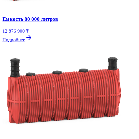
Емкость 80 000 литров
12 876 900 ₸
Подробнее