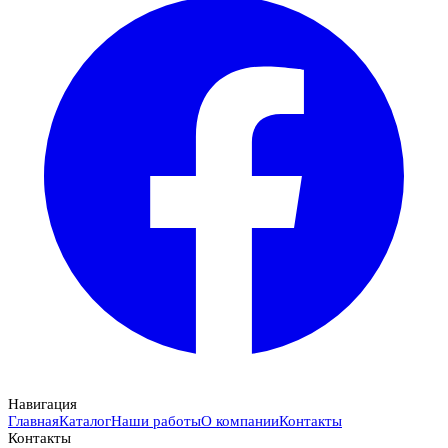
Навигация
Главная
Каталог
Наши работы
О компании
Контакты
Контакты