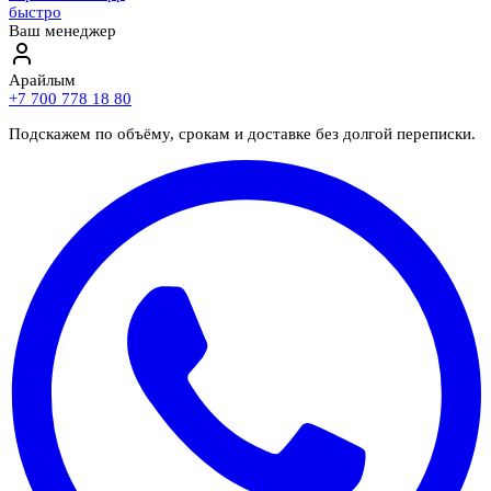
быстро
Ваш менеджер
Арайлым
+7 700 778 18 80
Подскажем по объёму, срокам и доставке без долгой переписки.