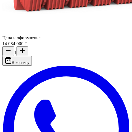
Цена и оформление
14 084 000 ₸
1
В корзину