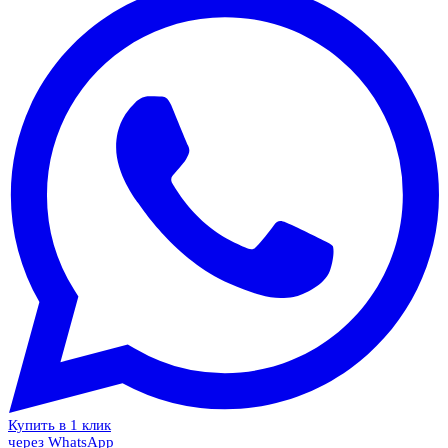
Купить в 1 клик
через WhatsApp