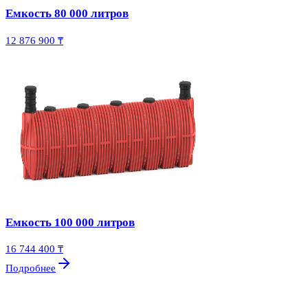
Емкость 80 000 литров
12 876 900 ₸
Емкость 100 000 литров
16 744 400 ₸
Подробнее