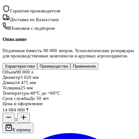
Гарантия производителя
Доставка по Казахстану
Поможем с подбором
Описание
Подземная ёмкость 90 000 литров. Технологические резервуары
для производственных комплексов и крупных агрохолдингов.
Характеристики
Преимущества
Применение
Объем
90 000 л
Диаметр
3 020 мм
Длина
14 475 мм
Толщина
25 мм
Температура
-40°C до +60°C
Срок службы
До 50 лет
Цена и оформление
14 084 000 ₸
1
В корзину