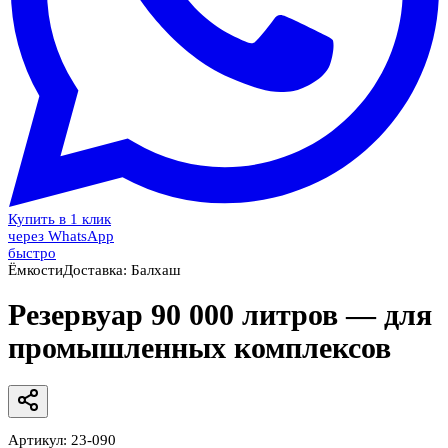
Купить в 1 клик
через WhatsApp
быстро
Ёмкости
Доставка:
Балхаш
Резервуар 90 000 литров — для
промышленных комплексов
Артикул:
23-090