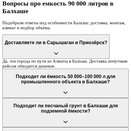
Вопросы про емкость 90 000 литров в
Балхаше
Подобрали ответы под особенности Балхаш: доставка, монтаж,
климат и подбор объёма.
Доставляете ли в Сарышаган и Приозёрск?
Да, эти города по пути из Алматы в Балхаш. Доставка попутным
рейсом обходится дешевле.
Подходит ли ёмкость 50 000–100 000 л для
промышленного объекта в Балхаше?
Подходит ли песчаный грунт в Балхаше для
подземной ёмкости?