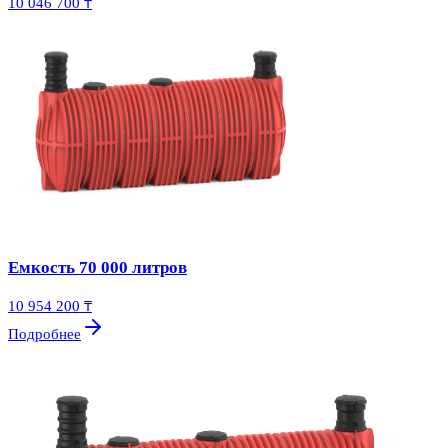
10 046 700 ₸
Емкость 70 000 литров
10 954 200 ₸
Подробнее