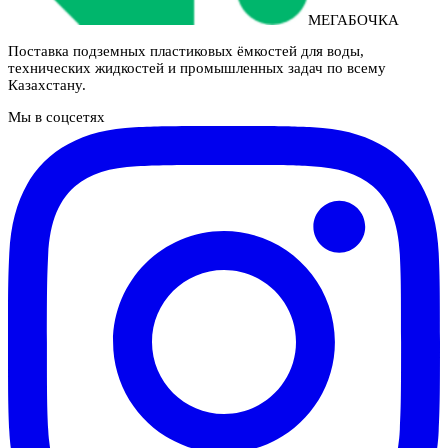
МЕГАБОЧКА
Поставка подземных пластиковых ёмкостей для воды,
технических жидкостей и промышленных задач по всему
Казахстану.
Мы в соцсетях