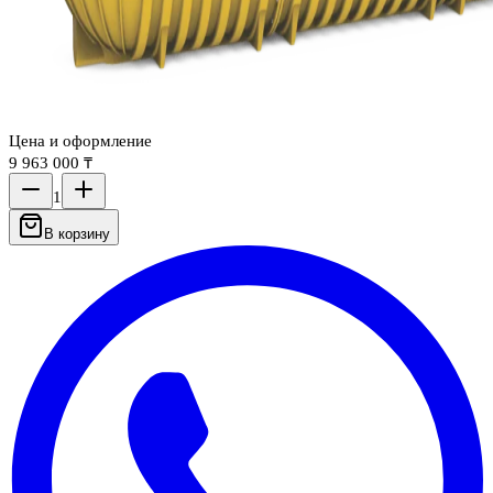
Цена и оформление
9 963 000 ₸
1
В корзину