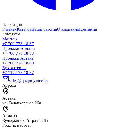
Навигация
Главная
Каталог
Наши работы
О компании
Контакты
Контакты
Монтаж
+7 700 778 18 87
Продажи Алматы
+7 700 778 18 83
Продажи Астана
+7 700 778 18 80
Бухгалтерия
+7 7172 78 18 87
sales@qazpolymer.kz
Адреса
Астана
ул. Талапкерская 26а
Алматы
Кульджинский тракт 28а
График работы