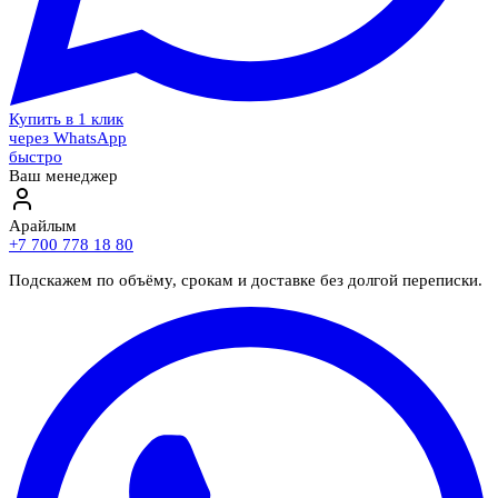
Купить в 1 клик
через WhatsApp
быстро
Ваш менеджер
Арайлым
+7 700 778 18 80
Подскажем по объёму, срокам и доставке без долгой переписки.