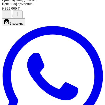
Цена и оформление
9 963 000 ₸
1
В корзину