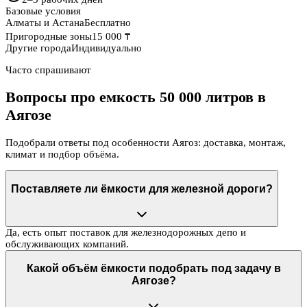
Базовые условия
Алматы и Астана
Бесплатно
Пригородные зоны
15 000 ₸
Другие города
Индивидуально
Часто спрашивают
Вопросы про емкость 50 000 литров в
Аягозе
Подобрали ответы под особенности Аягоз: доставка, монтаж,
климат и подбор объёма.
Поставляете ли ёмкости для железной дороги?
Да, есть опыт поставок для железнодорожных депо и
обслуживающих компаний.
Какой объём ёмкости подобрать под задачу в
Аягозе?