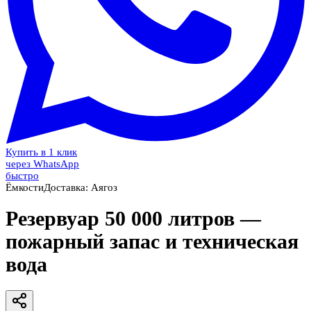
Купить в 1 клик
через WhatsApp
быстро
Ёмкости
Доставка:
Аягоз
Резервуар 50 000 литров —
пожарный запас и техническая
вода