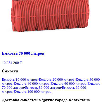
Емкость 70 000 литров
10 954 200 ₸
Ёмкости
Емкость 10 000 литров
·
Емкость 20 000 литров
·
Емкость 30 000
литров
·
Емкость 40 000 литров
·
Емкость 60 000 литров
·
Емкость
70 000 литров
·
Емкость 80 000 литров
·
Емкость 90 000
литров
·
Емкость 100 000 литров
Доставка ёмкостей в другие города Казахстана