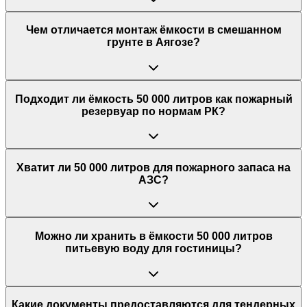
Чем отличается монтаж ёмкости в смешанном
грунте в Аягозе?
Подходит ли ёмкость 50 000 литров как пожарный
резервуар по нормам РК?
Хватит ли 50 000 литров для пожарного запаса на
АЗС?
Можно ли хранить в ёмкости 50 000 литров
питьевую воду для гостиницы?
Какие документы предоставляются для тендерных