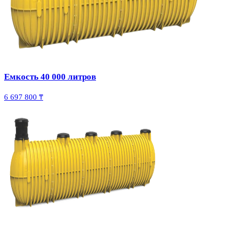
Емкость 40 000 литров
6 697 800 ₸