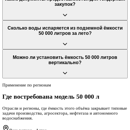
закупок?
Сколько воды испаряется из подземной ёмкости
50 000 литров за лето?
Можно ли установить ёмкость 50 000 литров
вертикально?
Применение по регионам
Где востребована модель
50 000 л
Отрасли и регионы, где ёмкость этого объёма закрывает типовые
задачи производства, агросектора, нефтегаза и автономного
водоснабжения.