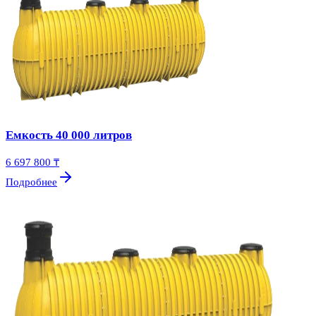
Емкость 40 000 литров
6 697 800 ₸
Подробнее