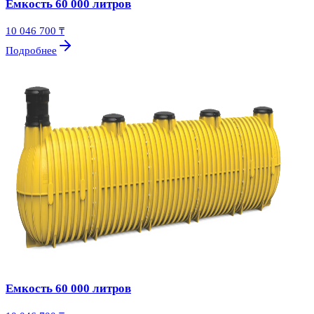
Емкость 60 000 литров
10 046 700 ₸
Подробнее
Емкость 60 000 литров