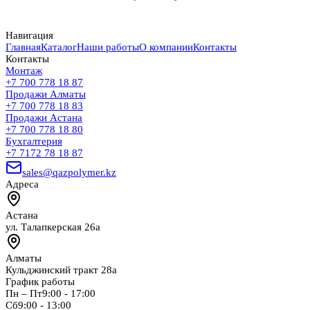
Навигация
Главная
Каталог
Наши работы
О компании
Контакты
Контакты
Монтаж
+7 700 778 18 87
Продажи Алматы
+7 700 778 18 83
Продажи Астана
+7 700 778 18 80
Бухгалтерия
+7 7172 78 18 87
sales@qazpolymer.kz
Адреса
Астана
ул. Талапкерская 26а
Алматы
Кульджинский тракт 28а
График работы
Пн – Пт
9:00 - 17:00
Сб
9:00 - 13:00