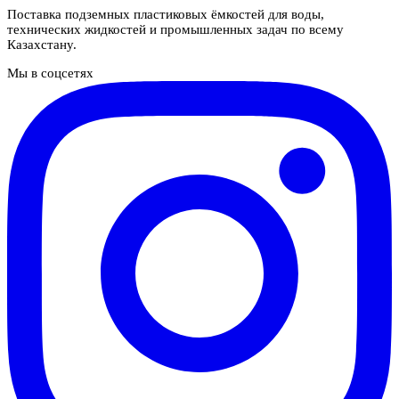
Поставка подземных пластиковых ёмкостей для воды,
технических жидкостей и промышленных задач по всему
Казахстану.
Мы в соцсетях