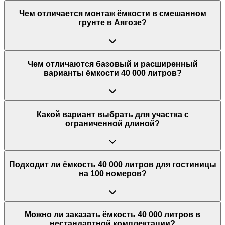
Чем отличается монтаж ёмкости в смешанном
грунте в Аягозе?
Чем отличаются базовый и расширенный
варианты ёмкости 40 000 литров?
Какой вариант выбрать для участка с
ограниченной длиной?
Подходит ли ёмкость 40 000 литров для гостиницы
на 100 номеров?
Можно ли заказать ёмкость 40 000 литров в
нестандартной комплектации?