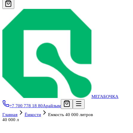
МЕГАБОЧКА
+7 700 778 18 80
Арайлым
Главная
Ёмкости
Емкость 40 000 литров
40 000 л