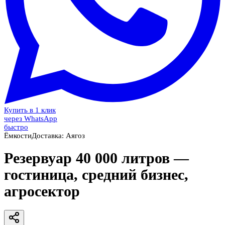
Купить в 1 клик
через WhatsApp
быстро
Ёмкости
Доставка:
Аягоз
Резервуар 40 000 литров —
гостиница, средний бизнес,
агросектор