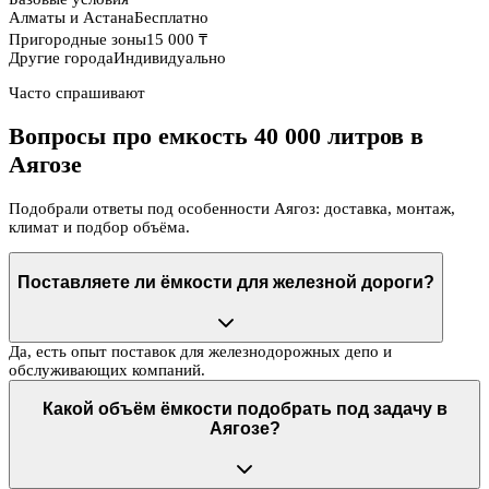
Алматы и Астана
Бесплатно
Пригородные зоны
15 000 ₸
Другие города
Индивидуально
Часто спрашивают
Вопросы про емкость 40 000 литров в
Аягозе
Подобрали ответы под особенности Аягоз: доставка, монтаж,
климат и подбор объёма.
Поставляете ли ёмкости для железной дороги?
Да, есть опыт поставок для железнодорожных депо и
обслуживающих компаний.
Какой объём ёмкости подобрать под задачу в
Аягозе?