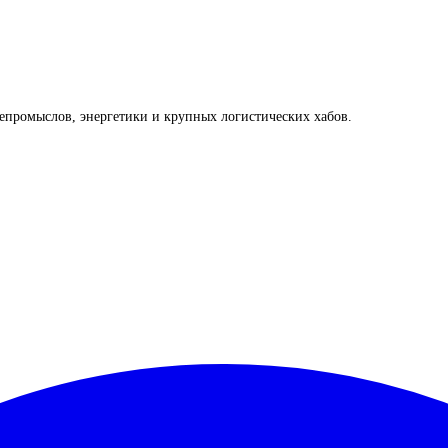
промыслов, энергетики и крупных логистических хабов.