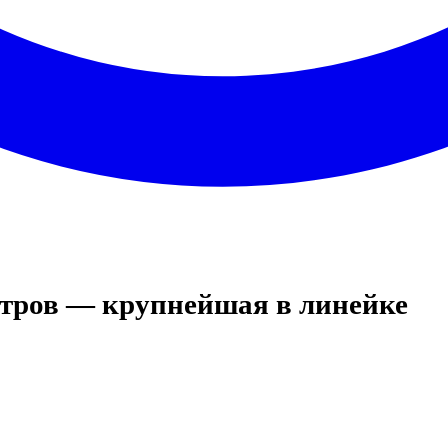
итров — крупнейшая в линейке