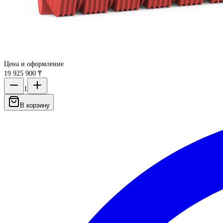
Цена и оформление
19 925 900 ₸
1
В корзину