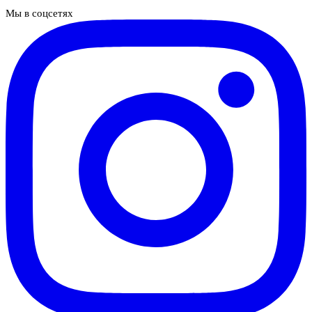
Мы в соцсетях