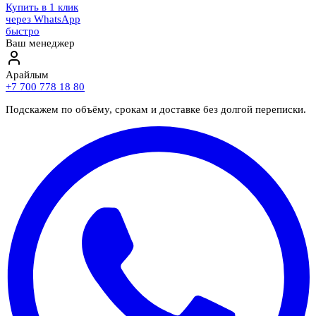
Купить в 1 клик
через WhatsApp
быстро
Ваш менеджер
Арайлым
+7 700 778 18 80
Подскажем по объёму, срокам и доставке без долгой переписки.