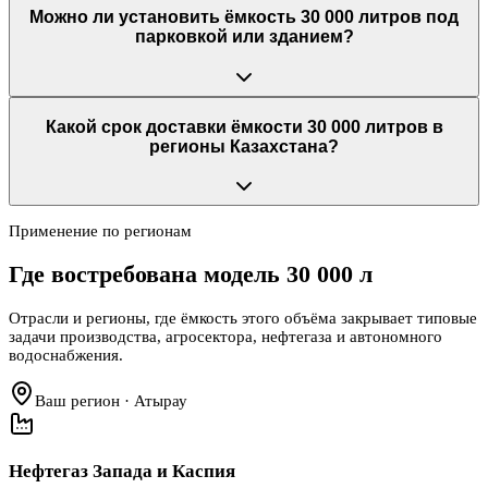
Можно ли установить ёмкость 30 000 литров под
парковкой или зданием?
Какой срок доставки ёмкости 30 000 литров в
регионы Казахстана?
Применение по регионам
Где востребована модель
30 000 л
Отрасли и регионы, где ёмкость этого объёма закрывает типовые
задачи производства, агросектора, нефтегаза и автономного
водоснабжения.
Ваш регион · Атырау
Нефтегаз Запада и Каспия