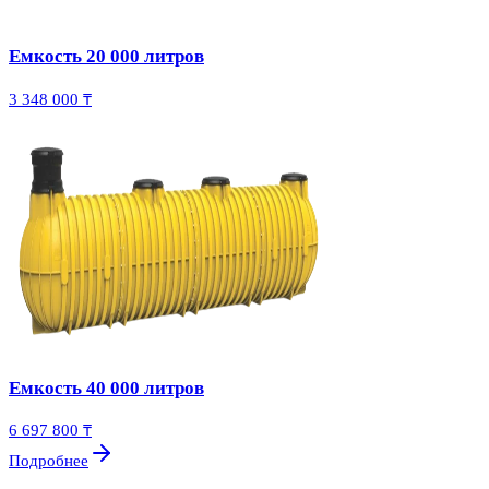
Емкость 20 000 литров
3 348 000 ₸
Емкость 40 000 литров
6 697 800 ₸
Подробнее