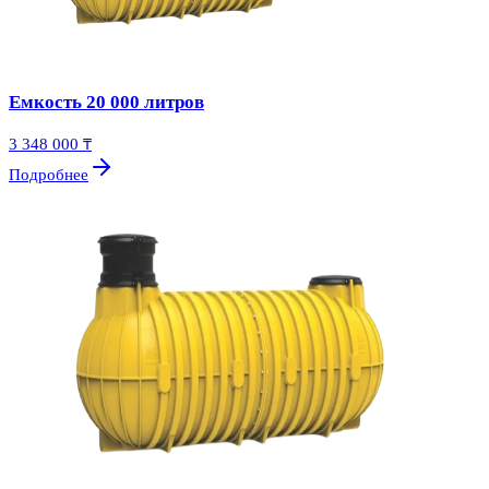
Емкость 20 000 литров
3 348 000 ₸
Подробнее