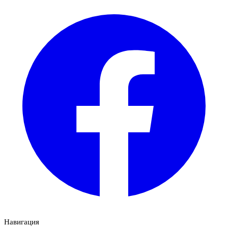
Навигация