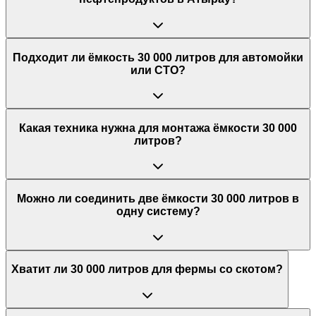
Подходит ли ёмкость 30 000 литров для автомойки
или СТО?
Какая техника нужна для монтажа ёмкости 30 000
литров?
Можно ли соединить две ёмкости 30 000 литров в
одну систему?
Хватит ли 30 000 литров для фермы со скотом?