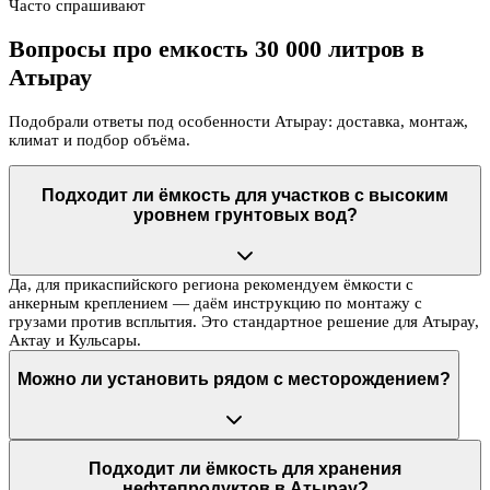
Часто спрашивают
Вопросы про емкость 30 000 литров в
Атырау
Подобрали ответы под особенности Атырау: доставка, монтаж,
климат и подбор объёма.
Подходит ли ёмкость для участков с высоким
уровнем грунтовых вод?
Да, для прикаспийского региона рекомендуем ёмкости с
анкерным креплением — даём инструкцию по монтажу с
грузами против всплытия. Это стандартное решение для Атырау,
Актау и Кульсары.
Можно ли установить рядом с месторождением?
Подходит ли ёмкость для хранения
нефтепродуктов в Атырау?