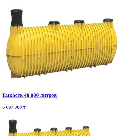
Емкость 40 000 литров
6 697 800 ₸