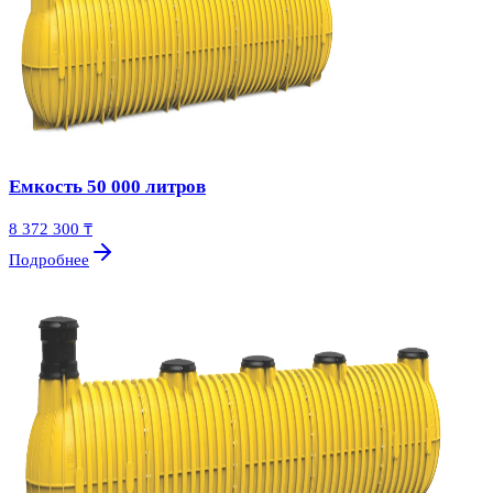
Емкость 50 000 литров
8 372 300 ₸
Подробнее