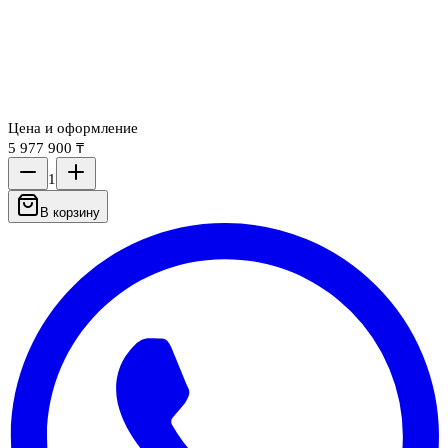
Цена и оформление
5 977 900 ₸
1
В корзину