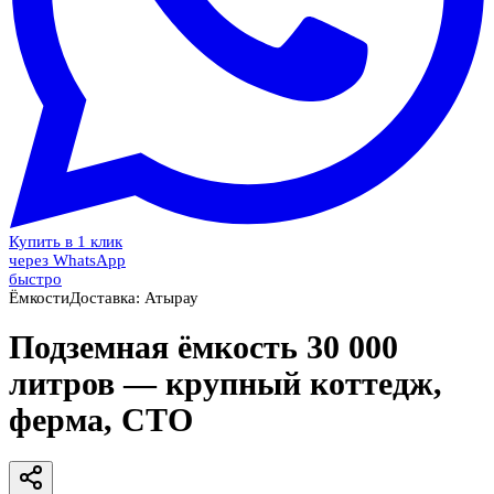
Купить в 1 клик
через WhatsApp
быстро
Ёмкости
Доставка:
Атырау
Подземная ёмкость 30 000
литров — крупный коттедж,
ферма, СТО