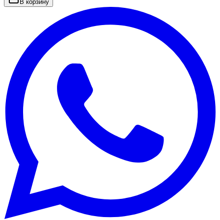
В корзину