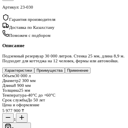
Артикул:
23-030
Гарантия производителя
Доставка по Казахстану
Поможем с подбором
Описание
Подземный резервуар 30 000 литров. Стенка 25 мм, длина 8,9 м.
Подходит для коттеджа на 12 человек, фермы или автомойки.
Характеристики
Преимущества
Применение
Объем
30 000 л
Диаметр
2 300 мм
Длина
8 900 мм
Толщина
25 мм
Температура
-40°C до +60°C
Срок службы
До 50 лет
Цена и оформление
5 977 900 ₸
1