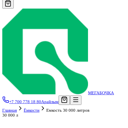
МЕГАБОЧКА
+7 700 778 18 80
Арайлым
Главная
Ёмкости
Емкость 30 000 литров
30 000 л