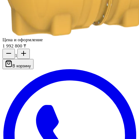
Цена и оформление
1 992 800 ₸
1
В корзину