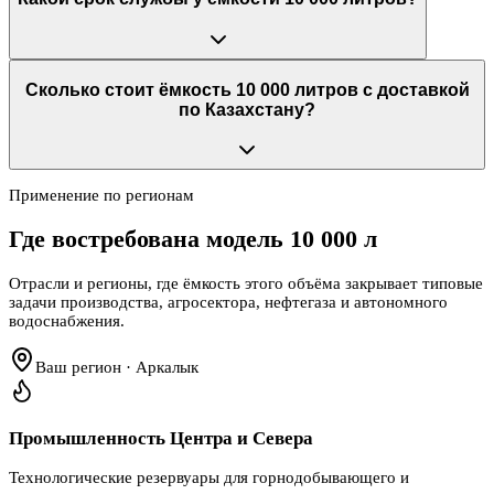
Сколько стоит ёмкость 10 000 литров с доставкой
по Казахстану?
Применение по регионам
Где востребована модель
10 000 л
Отрасли и регионы, где ёмкость этого объёма закрывает типовые
задачи производства, агросектора, нефтегаза и автономного
водоснабжения.
Ваш регион · Аркалык
Промышленность Центра и Севера
Технологические резервуары для горнодобывающего и