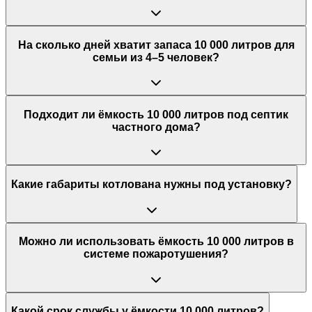
На сколько дней хватит запаса 10 000 литров для
семьи из 4–5 человек?
Подходит ли ёмкость 10 000 литров под септик
частного дома?
Какие габариты котлована нужны под установку?
Можно ли использовать ёмкость 10 000 литров в
системе пожаротушения?
Какой срок службы у ёмкости 10 000 литров?