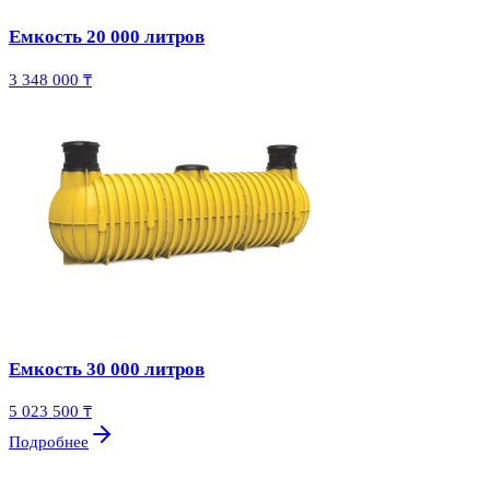
Емкость 20 000 литров
3 348 000 ₸
Емкость 30 000 литров
5 023 500 ₸
Подробнее