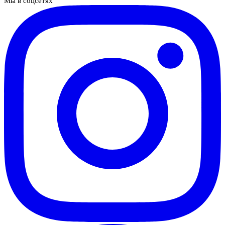
Мы в соцсетях