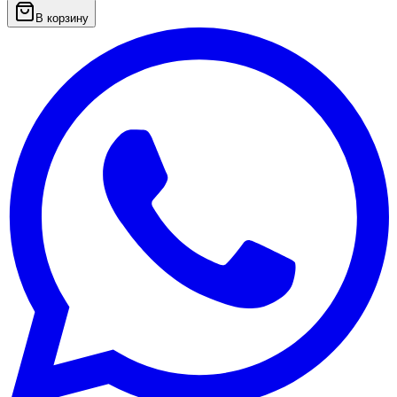
В корзину