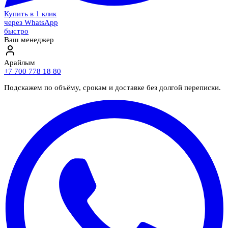
Купить в 1 клик
через WhatsApp
быстро
Ваш менеджер
Арайлым
+7 700 778 18 80
Подскажем по объёму, срокам и доставке без долгой переписки.