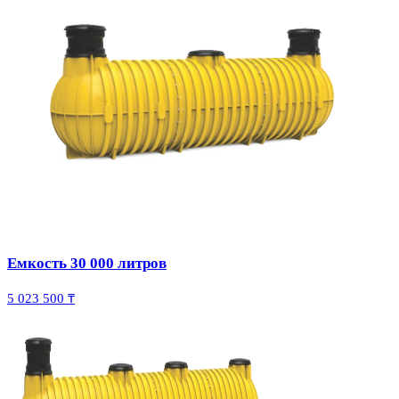
Емкость 30 000 литров
5 023 500 ₸