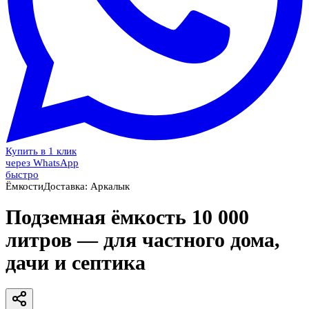
Купить в 1 клик
через WhatsApp
быстро
Ёмкости
Доставка:
Аркалык
Подземная ёмкость 10 000
литров — для частного дома,
дачи и септика