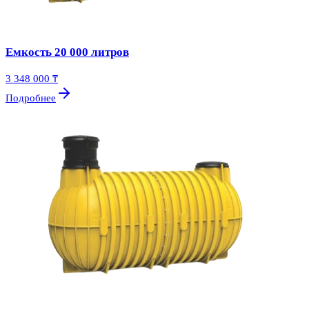
Емкость 20 000 литров
3 348 000 ₸
Подробнее