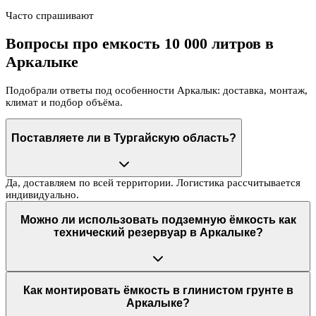
Часто спрашивают
Вопросы про емкость 10 000 литров в
Аркалыке
Подобрали ответы под особенности Аркалык: доставка, монтаж,
климат и подбор объёма.
Поставляете ли в Тургайскую область?
Да, доставляем по всей территории. Логистика рассчитывается
индивидуально.
Можно ли использовать подземную ёмкость как
технический резервуар в Аркалыке?
Как монтировать ёмкость в глинистом грунте в
Аркалыке?