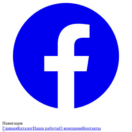
Навигация
Главная
Каталог
Наши работы
О компании
Контакты