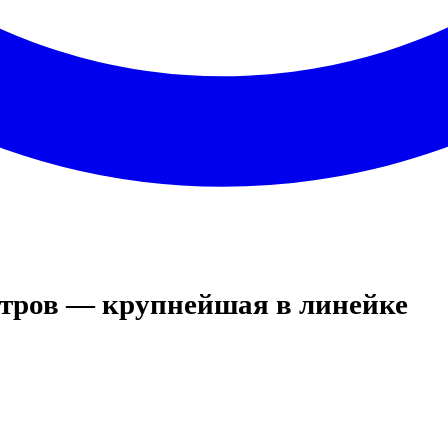
итров — крупнейшая в линейке