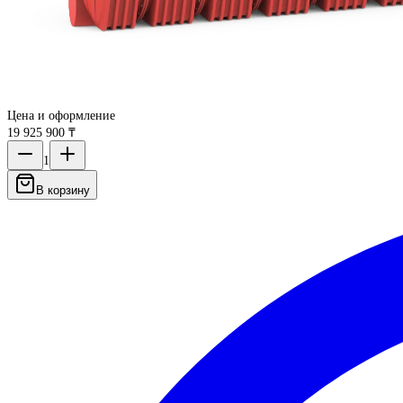
Цена и оформление
19 925 900 ₸
1
В корзину