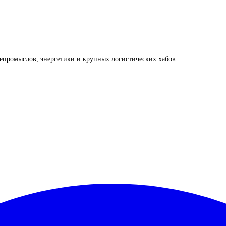
промыслов, энергетики и крупных логистических хабов.