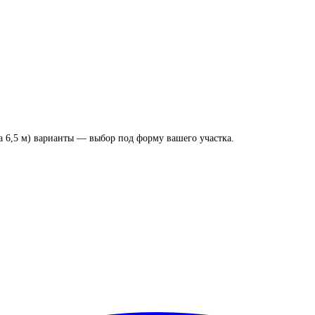
а 6,5 м) варианты — выбор под форму вашего участка.