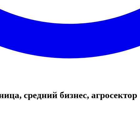
ница, средний бизнес, агросектор