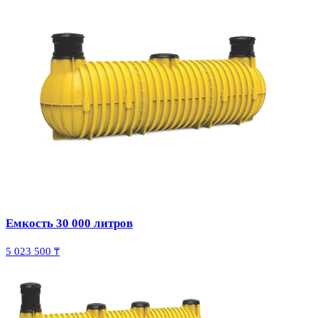
Емкость 30 000 литров
5 023 500 ₸