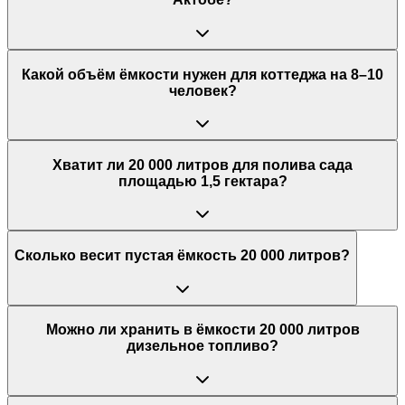
Какой объём ёмкости нужен для коттеджа на 8–10
человек?
Хватит ли 20 000 литров для полива сада
площадью 1,5 гектара?
Сколько весит пустая ёмкость 20 000 литров?
Можно ли хранить в ёмкости 20 000 литров
дизельное топливо?