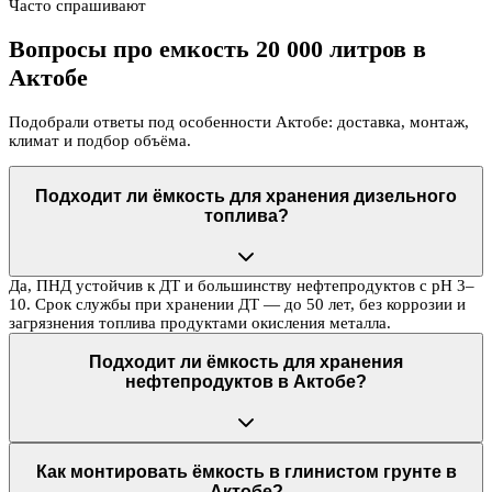
Часто спрашивают
Вопросы про емкость 20 000 литров в
Актобе
Подобрали ответы под особенности Актобе: доставка, монтаж,
климат и подбор объёма.
Подходит ли ёмкость для хранения дизельного
топлива?
Да, ПНД устойчив к ДТ и большинству нефтепродуктов с pH 3–
10. Срок службы при хранении ДТ — до 50 лет, без коррозии и
загрязнения топлива продуктами окисления металла.
Подходит ли ёмкость для хранения
нефтепродуктов в Актобе?
Как монтировать ёмкость в глинистом грунте в
Актобе?