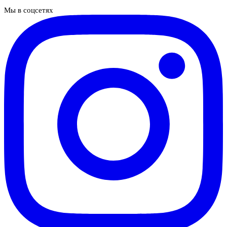
Мы в соцсетях