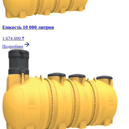
Емкость 10 000 литров
1 674 600 ₸
Подробнее