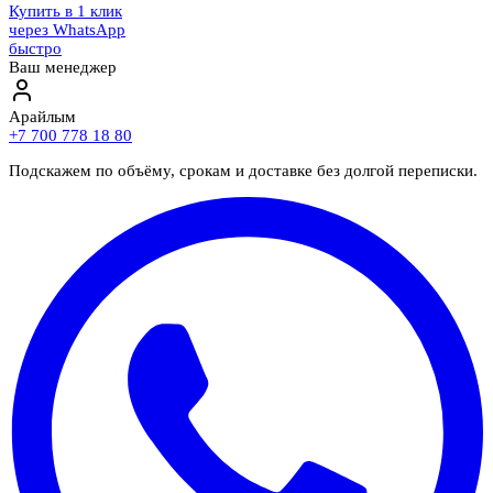
Купить в 1 клик
через WhatsApp
быстро
Ваш менеджер
Арайлым
+7 700 778 18 80
Подскажем по объёму, срокам и доставке без долгой переписки.