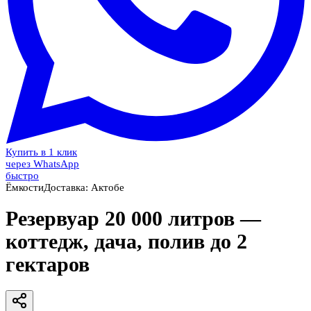
Купить в 1 клик
через WhatsApp
быстро
Ёмкости
Доставка:
Актобе
Резервуар 20 000 литров —
коттедж, дача, полив до 2
гектаров