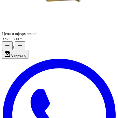
Цена и оформление
3 985 300 ₸
1
В корзину