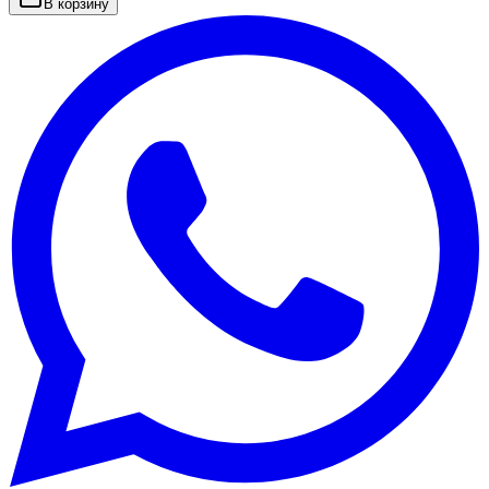
В корзину