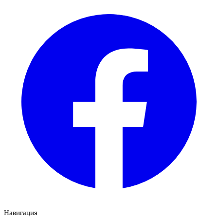
Навигация