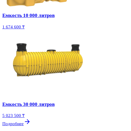
Емкость 10 000 литров
1 674 600 ₸
Емкость 30 000 литров
5 023 500 ₸
Подробнее