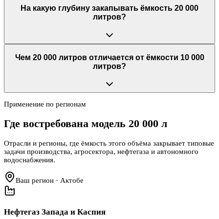
На какую глубину закапывать ёмкость 20 000
литров?
Чем 20 000 литров отличается от ёмкости 10 000
литров?
Применение по регионам
Где востребована модель
20 000 л
Отрасли и регионы, где ёмкость этого объёма закрывает типовые
задачи производства, агросектора, нефтегаза и автономного
водоснабжения.
Ваш регион · Актобе
Нефтегаз Запада и Каспия