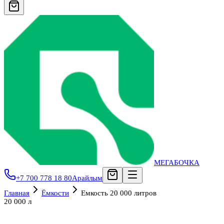
МЕГАБОЧКА
+7 700 778 18 80
Арайлым
Главная
Ёмкости
Емкость 20 000 литров
20 000 л