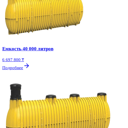
Емкость 40 000 литров
6 697 800 ₸
Подробнее