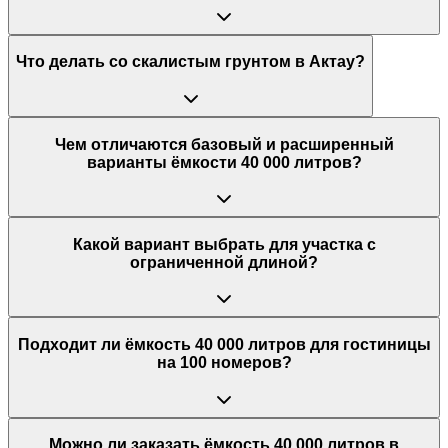
Что делать со скалистым грунтом в Актау?
Чем отличаются базовый и расширенный
варианты ёмкости 40 000 литров?
Какой вариант выбрать для участка с
ограниченной длиной?
Подходит ли ёмкость 40 000 литров для гостиницы
на 100 номеров?
Можно ли заказать ёмкость 40 000 литров в