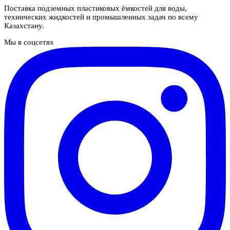
Поставка подземных пластиковых ёмкостей для воды,
технических жидкостей и промышленных задач по всему
Казахстану.
Мы в соцсетях