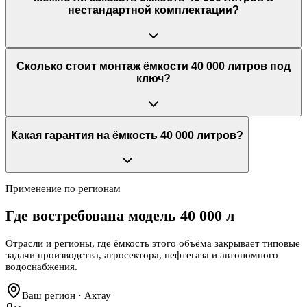
нестандартной комплектации?
Сколько стоит монтаж ёмкости 40 000 литров под
ключ?
Какая гарантия на ёмкость 40 000 литров?
Применение по регионам
Где востребована модель
40 000 л
Отрасли и регионы, где ёмкость этого объёма закрывает типовые
задачи производства, агросектора, нефтегаза и автономного
водоснабжения.
Ваш регион · Актау