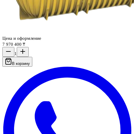
Цена и оформление
7 970 400 ₸
1
В корзину