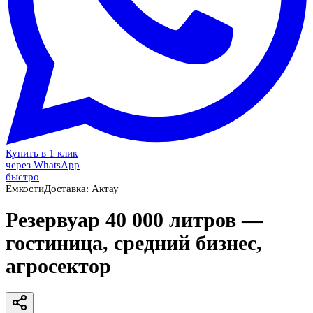
Купить в 1 клик
через WhatsApp
быстро
Ёмкости
Доставка:
Актау
Резервуар 40 000 литров —
гостиница, средний бизнес,
агросектор