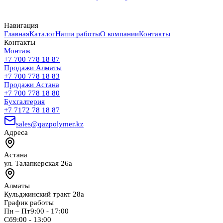
Навигация
Главная
Каталог
Наши работы
О компании
Контакты
Контакты
Монтаж
+7 700 778 18 87
Продажи Алматы
+7 700 778 18 83
Продажи Астана
+7 700 778 18 80
Бухгалтерия
+7 7172 78 18 87
sales@qazpolymer.kz
Адреса
Астана
ул. Талапкерская 26а
Алматы
Кульджинский тракт 28а
График работы
Пн – Пт
9:00 - 17:00
Сб
9:00 - 13:00