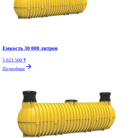
Емкость 30 000 литров
5 023 500 ₸
Подробнее