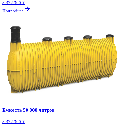
8 372 300 ₸
Подробнее
Емкость 50 000 литров
8 372 300 ₸