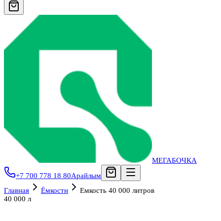
МЕГАБОЧКА
+7 700 778 18 80
Арайлым
Главная
Ёмкости
Емкость 40 000 литров
40 000 л