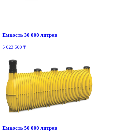
Емкость 30 000 литров
5 023 500 ₸
Емкость 50 000 литров