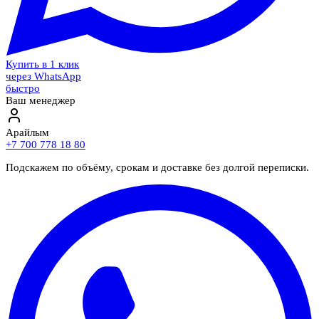
Купить в 1 клик
через WhatsApp
быстро
Ваш менеджер
Арайлым
+7 700 778 18 80
Подскажем по объёму, срокам и доставке без долгой переписки.