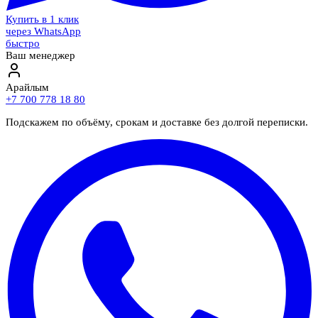
Купить в 1 клик
через WhatsApp
быстро
Ваш менеджер
Арайлым
+7 700 778 18 80
Подскажем по объёму, срокам и доставке без долгой переписки.