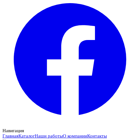
Навигация
Главная
Каталог
Наши работы
О компании
Контакты