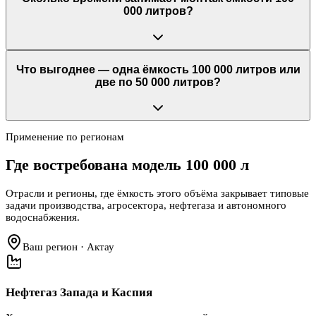
000 литров?
Что выгоднее — одна ёмкость 100 000 литров или
две по 50 000 литров?
Применение по регионам
Где востребована модель
100 000 л
Отрасли и регионы, где ёмкость этого объёма закрывает типовые
задачи производства, агросектора, нефтегаза и автономного
водоснабжения.
Ваш регион · Актау
Нефтегаз Запада и Каспия