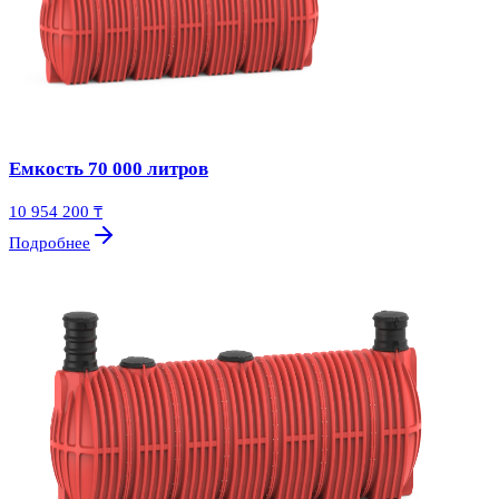
Емкость 70 000 литров
10 954 200 ₸
Подробнее