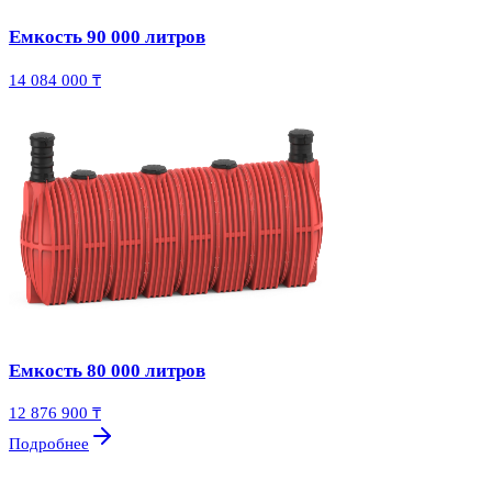
Емкость 90 000 литров
14 084 000 ₸
Емкость 80 000 литров
12 876 900 ₸
Подробнее