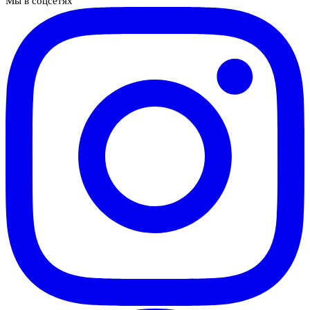
Мы в соцсетях