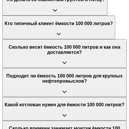
Кто типичный клиент ёмкости 100 000 литров?
Сколько весит ёмкость 100 000 литров и как она
доставляется?
Подходит ли ёмкость 100 000 литров для крупных
нефтепромыслов?
Какой котлован нужен для ёмкости 100 000 литров?
Сколько времени занимает монтаж ёмкости 100