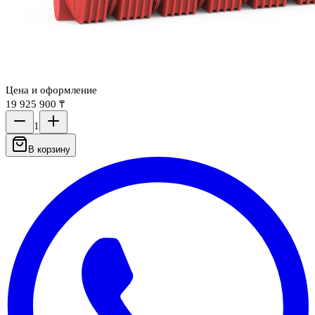
Цена и оформление
19 925 900 ₸
1
В корзину