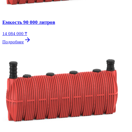
Емкость 90 000 литров
14 084 000 ₸
Подробнее