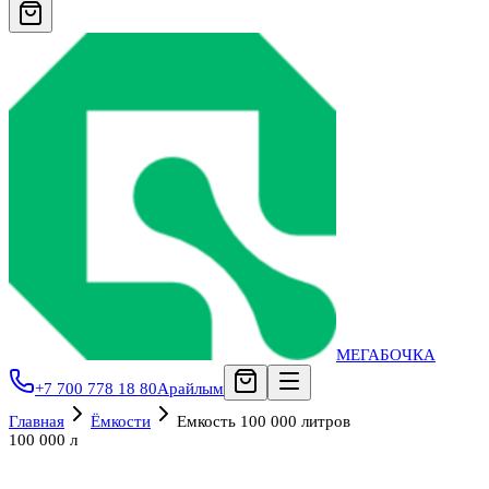
МЕГАБОЧКА
+7 700 778 18 80
Арайлым
Главная
Ёмкости
Емкость 100 000 литров
100 000 л