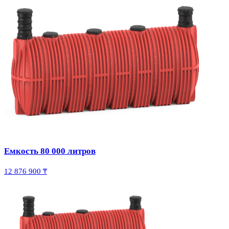
Емкость 80 000 литров
12 876 900 ₸