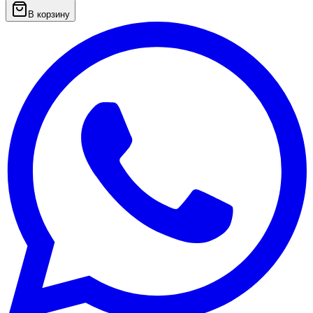
В корзину