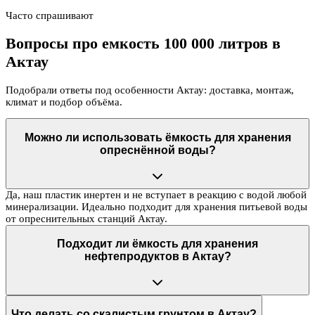
Часто спрашивают
Вопросы про емкость 100 000 литров в
Актау
Подобрали ответы под особенности Актау: доставка, монтаж,
климат и подбор объёма.
Можно ли использовать ёмкость для хранения
опреснённой воды?
Да, наш пластик инертен и не вступает в реакцию с водой любой
минерализации. Идеально подходит для хранения питьевой воды
от опреснительных станций Актау.
Подходит ли ёмкость для хранения
нефтепродуктов в Актау?
Что делать со скалистым грунтом в Актау?