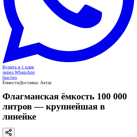
Купить в 1 клик
через WhatsApp
быстро
Ёмкости
Доставка:
Актау
Флагманская ёмкость 100 000
литров — крупнейшая в
линейке