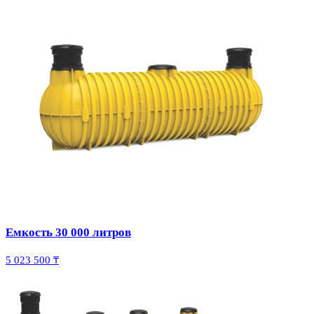
Емкость 30 000 литров
5 023 500 ₸