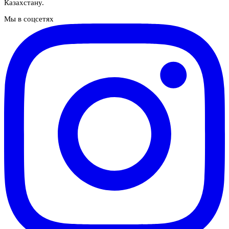
Казахстану.
Мы в соцсетях