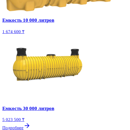
Емкость 10 000 литров
1 674 600 ₸
Емкость 30 000 литров
5 023 500 ₸
Подробнее