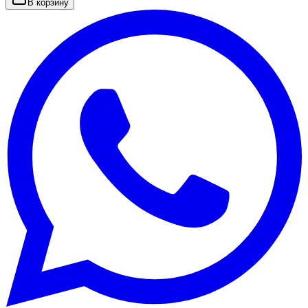
В корзину