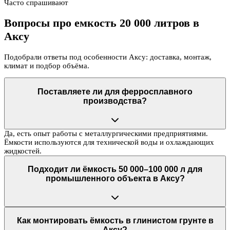
Часто спрашивают
Вопросы про емкость 20 000 литров в
Аксу
Подобрали ответы под особенности Аксу: доставка, монтаж,
климат и подбор объёма.
Поставляете ли для ферросплавного
производства?
Да, есть опыт работы с металлургическими предприятиями.
Ёмкости используются для технической воды и охлаждающих
жидкостей.
Подходит ли ёмкость 50 000–100 000 л для
промышленного объекта в Аксу?
Как монтировать ёмкость в глинистом грунте в
Аксу?