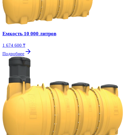
Емкость 10 000 литров
1 674 600 ₸
Подробнее