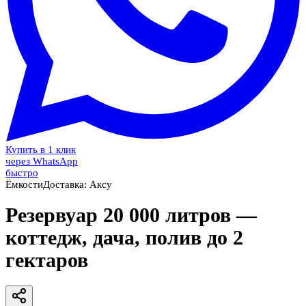
Купить в 1 клик
через WhatsApp
быстро
Ёмкости
Доставка:
Аксу
Резервуар 20 000 литров —
коттедж, дача, полив до 2
гектаров