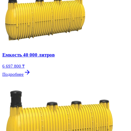
Емкость 40 000 литров
6 697 800 ₸
Подробнее